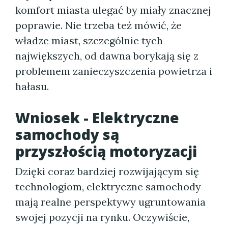
komfort miasta ulegać by miały znacznej
poprawie. Nie trzeba też mówić, że
władze miast, szczególnie tych
największych, od dawna borykają się z
problemem zanieczyszczenia powietrza i
hałasu.
Wniosek - Elektryczne
samochody są
przyszłością motoryzacji
Dzięki coraz bardziej rozwijającym się
technologiom, elektryczne samochody
mają realne perspektywy ugruntowania
swojej pozycji na rynku. Oczywiście,