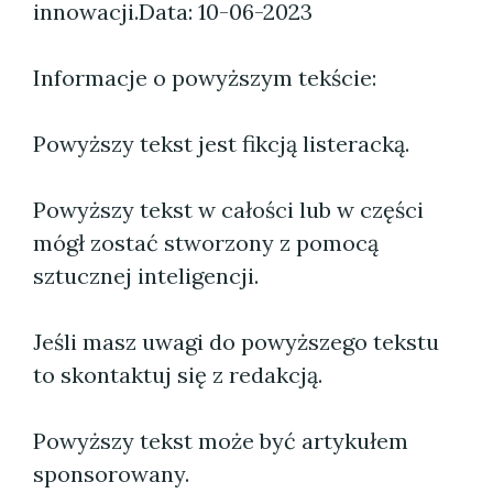
innowacji.
Data: 10-06-2023
Informacje o powyższym tekście:
Powyższy tekst jest fikcją listeracką.
Powyższy tekst w całości lub w części
mógł zostać stworzony z pomocą
sztucznej inteligencji.
Jeśli masz uwagi do powyższego tekstu
to skontaktuj się z redakcją.
Powyższy tekst może być artykułem
sponsorowany.