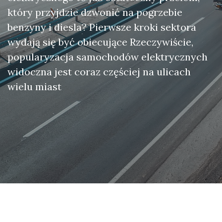
który przyjdzie dzwonić na pogrzebie
benzyny i diesla? Pierwsze kroki sektora
wydają się być obiecujące Rzeczywiście,
popularyzacja samochodów elektrycznych
widoczna jest coraz częściej na ulicach
wielu miast