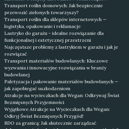
Transport roślin domowych: Jak bezpiecznie
przewozić zielonych towarzyszy?
Transport roślin dla sklepów internetowych —
logistyka, opakowanie i reklamacje
Lastryko do garażu – idealne rozwiązanie dla
funkcjonalnej i estetycznej przestrzeni
Najczęstsze problemy z lastrykiem w garażu i jak je
rozwiązać
Transport materiałów budowlanych: Kluczowe
wyzwania i innowacyjne rozwiązania w branży
budowlanej
Paletyzacja i pakowanie materiałów budowlanych —
jak zapobiegać uszkodzeniom
Atrakcje na wycieczkach dla Wegan: Odkrywaj Świat
Bezmięsnych Przyjemności
Wyjątkowe Atrakcje na Wycieczkach dla Wegan:
Odkryj Świat Bezmięsnych Przygód!
BDO za granicą: Jak skutecznie zarządzać