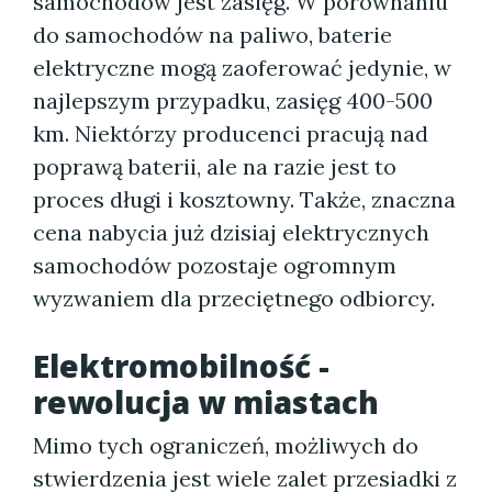
samochodów jest zasięg. W porównaniu
do samochodów na paliwo, baterie
elektryczne mogą zaoferować jedynie, w
najlepszym przypadku, zasięg 400-500
km. Niektórzy producenci pracują nad
poprawą baterii, ale na razie jest to
proces długi i kosztowny. Także, znaczna
cena nabycia już dzisiaj elektrycznych
samochodów pozostaje ogromnym
wyzwaniem dla przeciętnego odbiorcy.
Elektromobilność -
rewolucja w miastach
Mimo tych ograniczeń, możliwych do
stwierdzenia jest wiele zalet przesiadki z