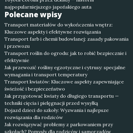
najpopularniejszego japońskiego auta
Polecane wpisy
Transport materiałów do wykończenia wnętrz:
Kluczowe aspekty i efektywne rozwiązania
Transport farb i chemii budowlanej: zasady pakowania
i przewozu
Transport roślin do ogrodu: jak to robić bezpiecznie i
efektywnie
Jak przewozić rośliny egzotyczne i cytrusy: specjalne
wymagania i transport temperatury
Transport kwiatów: Kluczowe aspekty zapewniające
świeżość i bezpieczeństwo
Jak przygotować kwiaty do długiego transportu —
techniki cięcia i pielęgnacji przed wysyłką
Dojazd dzieci do szkoły: Wyzwania i najlepsze
rozwiązania dla rodziców
Jak rozwiązywać problemy z parkowaniem przy
szkołach? Pomysły dla rodziców i samorządów