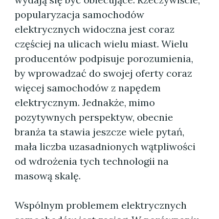
popularyzacja samochodów
elektrycznych widoczna jest coraz
częściej na ulicach wielu miast. Wielu
producentów podpisuje porozumienia,
by wprowadzać do swojej oferty coraz
więcej samochodów z napędem
elektrycznym. Jednakże, mimo
pozytywnych perspektyw, obecnie
branża ta stawia jeszcze wiele pytań,
mała liczba uzasadnionych wątpliwości
od wdrożenia tych technologii na
masową skalę.
Wspólnym problemem elektrycznych