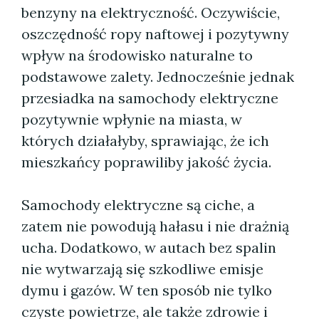
benzyny na elektryczność. Oczywiście,
oszczędność ropy naftowej i pozytywny
wpływ na środowisko naturalne to
podstawowe zalety. Jednocześnie jednak
przesiadka na samochody elektryczne
pozytywnie wpłynie na miasta, w
których działałyby, sprawiając, że ich
mieszkańcy poprawiliby jakość życia.
Samochody elektryczne są ciche, a
zatem nie powodują hałasu i nie drażnią
ucha. Dodatkowo, w autach bez spalin
nie wytwarzają się szkodliwe emisje
dymu i gazów. W ten sposób nie tylko
czyste powietrze, ale także zdrowie i