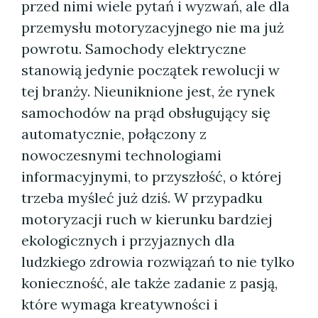
przed nimi wiele pytań i wyzwań, ale dla
przemysłu motoryzacyjnego nie ma już
powrotu. Samochody elektryczne
stanowią jedynie początek rewolucji w
tej branży. Nieuniknione jest, że rynek
samochodów na prąd obsługujący się
automatycznie, połączony z
nowoczesnymi technologiami
informacyjnymi, to przyszłość, o której
trzeba myśleć już dziś. W przypadku
motoryzacji ruch w kierunku bardziej
ekologicznych i przyjaznych dla
ludzkiego zdrowia rozwiązań to nie tylko
konieczność, ale także zadanie z pasją,
które wymaga kreatywności i