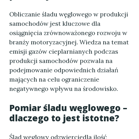
Obliczanie śladu węglowego w produkcji
samochodów jest kluczowe dla
osiągnięcia zrównoważonego rozwoju w
branży motoryzacyjnej. Wiedza na temat
emisji gazów cieplarnianych podczas
produkcji samochodów pozwala na
podejmowanie odpowiednich działań
mających na celu ograniczenie
negatywnego wpływu na środowisko.
Pomiar śladu węglowego –
dlaczego to jest istotne?
Ślad węglowy odzwierciedla ilość