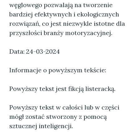
węglowego pozwalają na tworzenie
bardziej efektywnych i ekologicznych
rozwiązań, co jest niezwykle istotne dla
przyszłości branży motoryzacyjnej.
Data: 24-03-2024
Informacje o powyższym tekście:
Powyższy tekst jest fikcją listeracką.
Powyższy tekst w całości lub w części
mógł zostać stworzony z pomocą
sztucznej inteligencji.