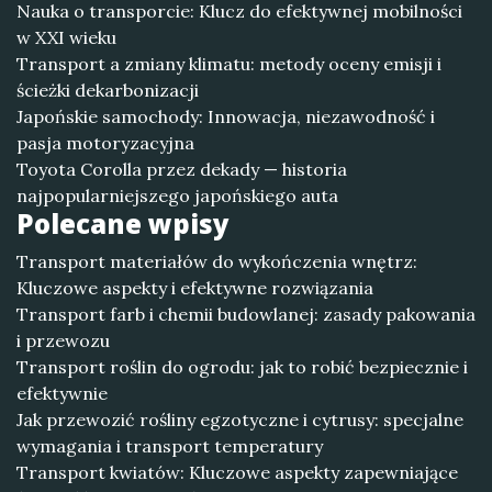
Nauka o transporcie: Klucz do efektywnej mobilności
w XXI wieku
Transport a zmiany klimatu: metody oceny emisji i
ścieżki dekarbonizacji
Japońskie samochody: Innowacja, niezawodność i
pasja motoryzacyjna
Toyota Corolla przez dekady — historia
najpopularniejszego japońskiego auta
Polecane wpisy
Transport materiałów do wykończenia wnętrz:
Kluczowe aspekty i efektywne rozwiązania
Transport farb i chemii budowlanej: zasady pakowania
i przewozu
Transport roślin do ogrodu: jak to robić bezpiecznie i
efektywnie
Jak przewozić rośliny egzotyczne i cytrusy: specjalne
wymagania i transport temperatury
Transport kwiatów: Kluczowe aspekty zapewniające