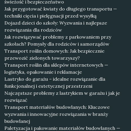
świeżość i bezpieczeństwo
Jak przygotować kwiaty do długiego transportu —
techniki cięcia i pielęgnacji przed wysyłką
Dojazd dzieci do szkoły: Wyzwania i najlepsze
rozwiązania dla rodziców
Jak rozwiązywać problemy z parkowaniem przy
szkołach? Pomysły dla rodziców i samorządów
Transport roślin domowych: Jak bezpiecznie
przewozić zielonych towarzyszy?
Transport roślin dla sklepów internetowych —
logistyka, opakowanie i reklamacje
Lastryko do garażu – idealne rozwiązanie dla
funkcjonalnej i estetycznej przestrzeni
Najczęstsze problemy z lastrykiem w garażu i jak je
rozwiązać
Transport materiałów budowlanych: Kluczowe
wyzwania i innowacyjne rozwiązania w branży
budowlanej
Paletyzacja i pakowanie materiałów budowlanych —