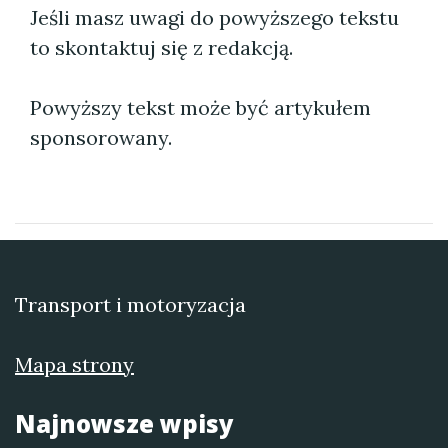
Jeśli masz uwagi do powyższego tekstu
to skontaktuj się z redakcją.
Powyższy tekst może być artykułem
sponsorowany.
Transport i motoryzacja
Mapa strony
Najnowsze wpisy