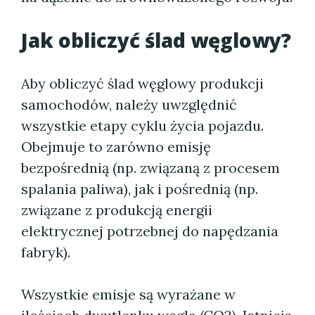
Jak obliczyć ślad węglowy?
Aby obliczyć ślad węglowy produkcji
samochodów, należy uwzględnić
wszystkie etapy cyklu życia pojazdu.
Obejmuje to zarówno emisję
bezpośrednią (np. związaną z procesem
spalania paliwa), jak i pośrednią (np.
związane z produkcją energii
elektrycznej potrzebnej do napędzania
fabryk).
Wszystkie emisje są wyrażane w