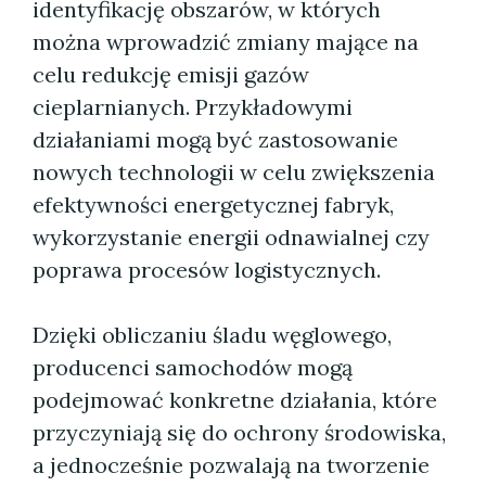
identyfikację obszarów, w których
można wprowadzić zmiany mające na
celu redukcję emisji gazów
cieplarnianych. Przykładowymi
działaniami mogą być zastosowanie
nowych technologii w celu zwiększenia
efektywności energetycznej fabryk,
wykorzystanie energii odnawialnej czy
poprawa procesów logistycznych.
Dzięki obliczaniu śladu węglowego,
producenci samochodów mogą
podejmować konkretne działania, które
przyczyniają się do ochrony środowiska,
a jednocześnie pozwalają na tworzenie