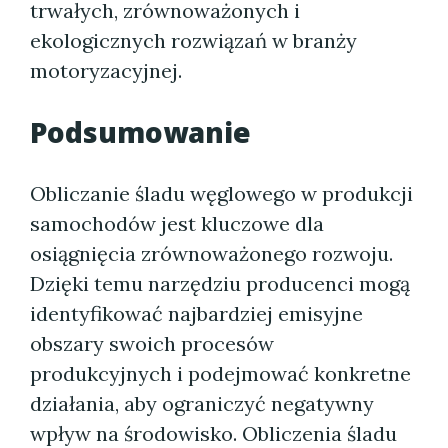
trwałych, zrównoważonych i
ekologicznych rozwiązań w branży
motoryzacyjnej.
Podsumowanie
Obliczanie śladu węglowego w produkcji
samochodów jest kluczowe dla
osiągnięcia zrównoważonego rozwoju.
Dzięki temu narzędziu producenci mogą
identyfikować najbardziej emisyjne
obszary swoich procesów
produkcyjnych i podejmować konkretne
działania, aby ograniczyć negatywny
wpływ na środowisko. Obliczenia śladu