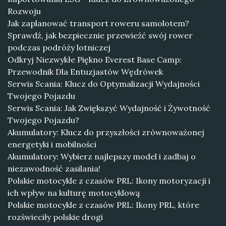
Rozwoju
Jak zaplanować transport roweru samolotem?
Sprawdź, jak bezpiecznie przewieźć swój rower
podczas podróży lotniczej
Odkryj Niezwykłe Piękno Everest Base Camp:
Przewodnik Dla Entuzjastów Wędrówek
Serwis Scania: Klucz do Optymalizacji Wydajności
Twojego Pojazdu
Serwis Scania: Jak Zwiększyć Wydajność i Żywotność
Twojego Pojazdu?
Akumulatory: Klucz do przyszłości zrównoważonej
energetyki i mobilności
Akumulatory: Wybierz najlepszy model i zadbaj o
niezawodność zasilania!
Polskie motocykle z czasów PRL: Ikony motoryzacji i
ich wpływ na kulturę motocyklową
Polskie motocykle z czasów PRL: Ikony PRL, które
rozświeciły polskie drogi