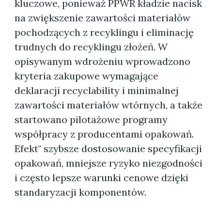
kluczowe, ponieważ PPWR kładzie nacisk
na zwiększenie zawartości materiałów
pochodzących z recyklingu i eliminację
trudnych do recyklingu złożeń. W
opisywanym wdrożeniu wprowadzono
kryteria zakupowe wymagające
deklaracji recyclability i minimalnej
zawartości materiałów wtórnych, a także
startowano pilotażowe programy
współpracy z producentami opakowań.
Efekt" szybsze dostosowanie specyfikacji
opakowań, mniejsze ryzyko niezgodności
i często lepsze warunki cenowe dzięki
standaryzacji komponentów.