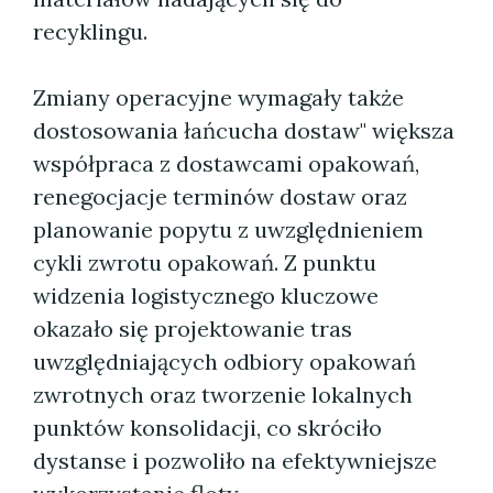
recyklingu.
Zmiany operacyjne wymagały także
dostosowania łańcucha dostaw" większa
współpraca z dostawcami opakowań,
renegocjacje terminów dostaw oraz
planowanie popytu z uwzględnieniem
cykli zwrotu opakowań. Z punktu
widzenia logistycznego kluczowe
okazało się projektowanie tras
uwzględniających odbiory opakowań
zwrotnych oraz tworzenie lokalnych
punktów konsolidacji, co skróciło
dystanse i pozwoliło na efektywniejsze