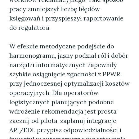
pracy zmniejszył liczbę błędów
księgowań i przyspieszył raportowanie
do regulatora.
W efekcie metodyczne podejście do
harmonogramu, jasny podział ról i dobór
narzędzi informatycznych zapewniły
szybkie osiągnięcie zgodności z PPWR
przy jednoczesnej optymalizacji kosztów
operacyjnych. Dla operatorów
logistycznych planujących podobne
wdrożenie rekomendacja jest prosta"
zacznij od pilota, zaplanuj integracje
API/EDI, przypisz odpowiedzialności i