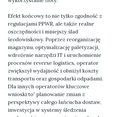
wykorzystanie floty.
Efekt końcowy to nie tylko zgodność z
regulacjami PPWR, ale także realne
oszczędności i mniejszy ślad
środowiskowy. Poprzez reorganizację
magazynu, optymalizację paletyzacji,
wdrożenie narzędzi IT i uruchomienie
procesów reverse logistics, operator
zwiększył wydajność i obniżył koszty
transportu oraz gospodarki odpadami.
Dla innych operatorów kluczowe
wnioski to" planowanie zmian z
perspektywy całego łańcucha dostaw,
inwestycja w systemy śledzenia