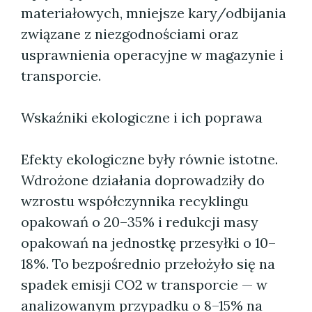
materiałowych, mniejsze kary/odbijania
związane z niezgodnościami oraz
usprawnienia operacyjne w magazynie i
transporcie.
Wskaźniki ekologiczne i ich poprawa
Efekty ekologiczne były równie istotne.
Wdrożone działania doprowadziły do
wzrostu współczynnika recyklingu
opakowań o 20–35% i redukcji masy
opakowań na jednostkę przesyłki o 10–
18%. To bezpośrednio przełożyło się na
spadek emisji CO2 w transporcie — w
analizowanym przypadku o 8–15% na