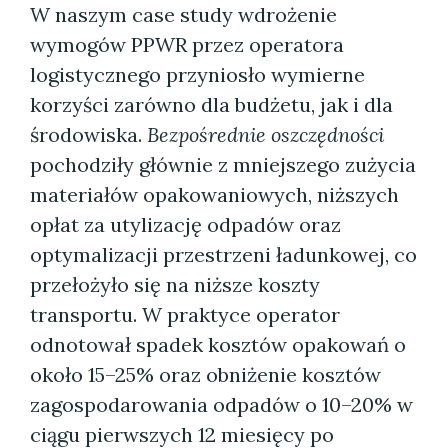
W naszym case study wdrożenie
wymogów PPWR przez operatora
logistycznego przyniosło wymierne
korzyści zarówno dla budżetu, jak i dla
środowiska.
Bezpośrednie oszczędności
pochodziły głównie z mniejszego zużycia
materiałów opakowaniowych, niższych
opłat za utylizację odpadów oraz
optymalizacji przestrzeni ładunkowej, co
przełożyło się na niższe koszty
transportu. W praktyce operator
odnotował spadek kosztów opakowań o
około 15–25% oraz obniżenie kosztów
zagospodarowania odpadów o 10–20% w
ciągu pierwszych 12 miesięcy po