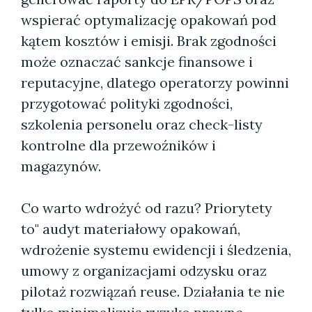
wspierać optymalizację opakowań pod
kątem kosztów i emisji. Brak zgodności
może oznaczać sankcje finansowe i
reputacyjne, dlatego operatorzy powinni
przygotować polityki zgodności,
szkolenia personelu oraz check-listy
kontrolne dla przewoźników i
magazynów.
Co warto wdrożyć od razu? Priorytety
to" audyt materiałowy opakowań,
wdrożenie systemu ewidencji i śledzenia,
umowy z organizacjami odzysku oraz
pilotaż rozwiązań reuse. Działania te nie