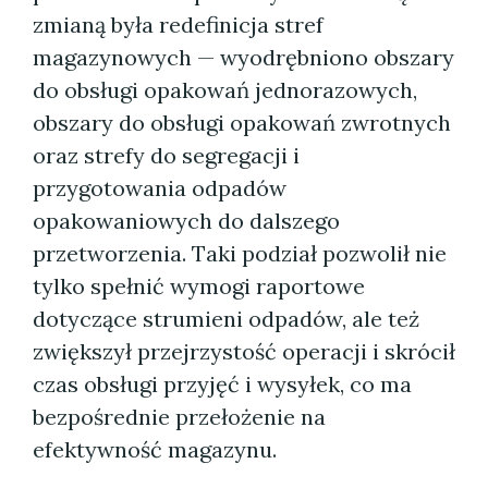
zmianą była redefinicja stref
magazynowych — wyodrębniono obszary
do obsługi opakowań jednorazowych,
obszary do obsługi opakowań zwrotnych
oraz strefy do segregacji i
przygotowania odpadów
opakowaniowych do dalszego
przetworzenia. Taki podział pozwolił nie
tylko spełnić wymogi raportowe
dotyczące strumieni odpadów, ale też
zwiększył przejrzystość operacji i skrócił
czas obsługi przyjęć i wysyłek, co ma
bezpośrednie przełożenie na
efektywność magazynu.