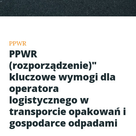
PPWR
PPWR
(rozporządzenie)"
kluczowe wymogi dla
operatora
logistycznego w
transporcie opakowań i
gospodarce odpadami