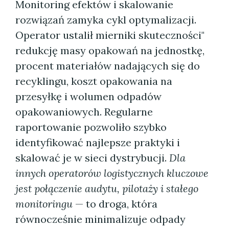
Monitoring efektów i skalowanie
rozwiązań zamyka cykl optymalizacji.
Operator ustalił mierniki skuteczności"
redukcję masy opakowań na jednostkę,
procent materiałów nadających się do
recyklingu, koszt opakowania na
przesyłkę i wolumen odpadów
opakowaniowych. Regularne
raportowanie pozwoliło szybko
identyfikować najlepsze praktyki i
skalować je w sieci dystrybucji.
Dla
innych operatorów logistycznych kluczowe
jest połączenie audytu, pilotaży i stałego
monitoringu
— to droga, która
równocześnie minimalizuje odpady