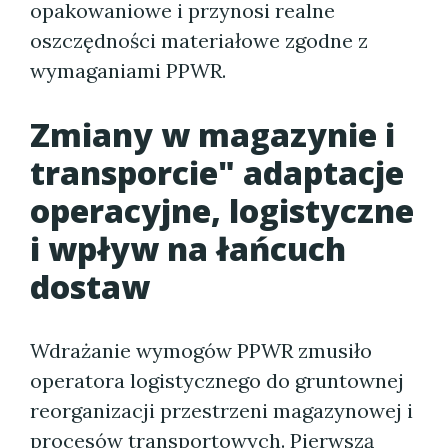
opakowaniowe i przynosi realne
oszczędności materiałowe zgodne z
wymaganiami PPWR.
Zmiany w magazynie i
transporcie" adaptacje
operacyjne, logistyczne
i wpływ na łańcuch
dostaw
Wdrażanie wymogów PPWR zmusiło
operatora logistycznego do gruntownej
reorganizacji przestrzeni magazynowej i
procesów transportowych. Pierwszą