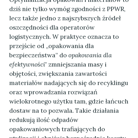
dziś nie tylko wymóg zgodności z PPWR,
lecz także jedno z najszybszych źródeł
oszczędności dla operatorów
logistycznych. W praktyce oznacza to
przejście od „opakowania dla
bezpieczeństwa” do
opakowania dla
efektywności
" zmniejszania masy i
objętości, zwiększania zawartości
materiałów nadających się do recyklingu
oraz wprowadzania rozwiązań
wielokrotnego użytku tam, gdzie łańcuch
dostaw na to pozwala. Takie działania
redukują ilość odpadów
opakowaniowych trafiających do