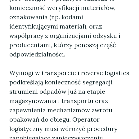
konieczność weryfikacji materiałów,
oznakowania (np. kodami
identyfikującymi materiał), oraz
współpracy z organizacjami odzysku i
producentami, którzy ponoszą część
odpowiedzialności.
Wymogi w transporcie i reverse logistics
podkreślają konieczność segregacji
strumieni odpadów już na etapie
magazynowania i transportu oraz
zapewnienia mechanizmów zwrotu
opakowań do obiegu. Operator
logistyczny musi wdrożyć procedury
zapobiegające zanieczyszczeniu