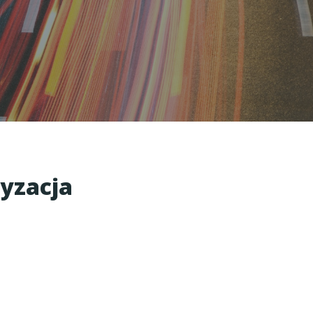
ryzacja