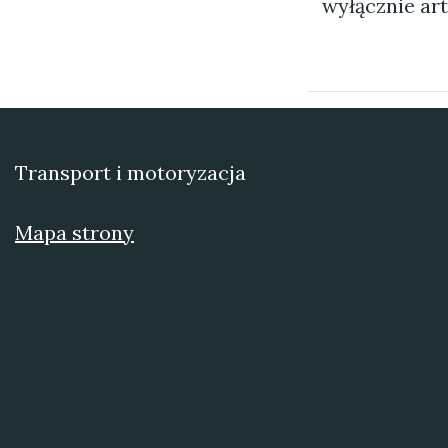
wyłącznie ar
Transport i motoryzacja
Mapa strony