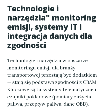
Technologie i
narzędzia" monitoring
emisji, systemy IT i
integracja danych dla
zgodności
Technologie i narzędzia w obszarze
monitoringu emisji dla branży
transportowej przestają być dodatkiem
— stają się podstawą zgodności z CBAM.
Kluczowe są tu systemy telematyczne i
czujniki pokładowe (pomiary zużycia
paliwa, przepływ paliwa, dane OBD),