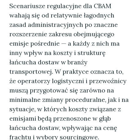
Scenariusze regulacyjne dla CBAM
wahają się od relatywnie łagodnych
zasad administracyjnych po znaczne
rozszerzenie zakresu obejmującego
emisje pośrednie — a każdy z nich ma
inny wpływ na koszty i strukturę
łańcucha dostaw w branży
transportowej. W praktyce oznacza to,
że operatorzy logistyczni i przewoźnicy
muszą przygotować się zarówno na
minimalne zmiany proceduralne, jak i na
sytuacje, w których koszty związane z
emisjami będą przenoszone w głąb
łańcucha dostaw, wpływając na cenę
frachtu i wybory sourcingowe.