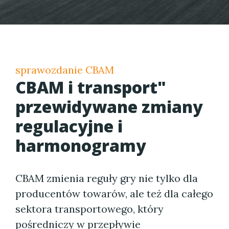
sprawozdanie CBAM
CBAM i transport"
przewidywane zmiany
regulacyjne i
harmonogramy
CBAM zmienia reguły gry nie tylko dla
producentów towarów, ale też dla całego
sektora transportowego, który
pośredniczy w przepływie