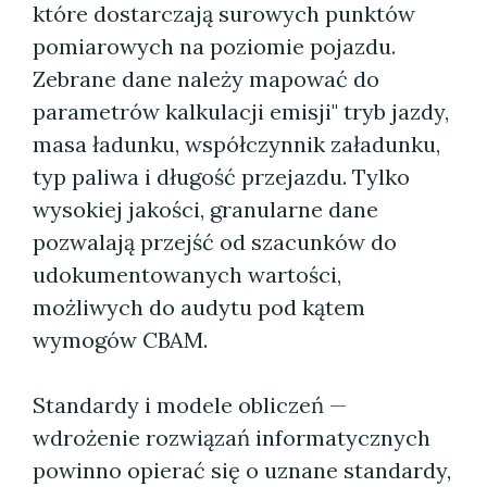
które dostarczają surowych punktów
pomiarowych na poziomie pojazdu.
Zebrane dane należy mapować do
parametrów kalkulacji emisji" tryb jazdy,
masa ładunku, współczynnik załadunku,
typ paliwa i długość przejazdu. Tylko
wysokiej jakości, granularne dane
pozwalają przejść od szacunków do
udokumentowanych wartości,
możliwych do audytu pod kątem
wymogów CBAM.
Standardy i modele obliczeń —
wdrożenie rozwiązań informatycznych
powinno opierać się o uznane standardy,