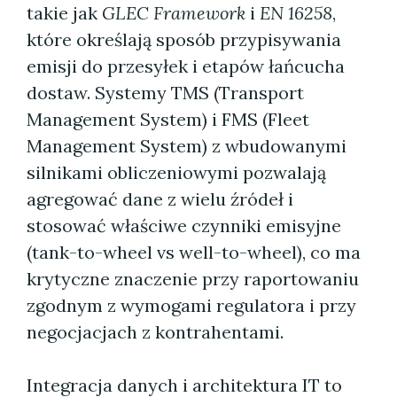
takie jak
GLEC Framework
i
EN 16258
,
które określają sposób przypisywania
emisji do przesyłek i etapów łańcucha
dostaw. Systemy TMS (Transport
Management System) i FMS (Fleet
Management System) z wbudowanymi
silnikami obliczeniowymi pozwalają
agregować dane z wielu źródeł i
stosować właściwe czynniki emisyjne
(tank-to-wheel vs well-to-wheel), co ma
krytyczne znaczenie przy raportowaniu
zgodnym z wymogami regulatora i przy
negocjacjach z kontrahentami.
Integracja danych i architektura IT to