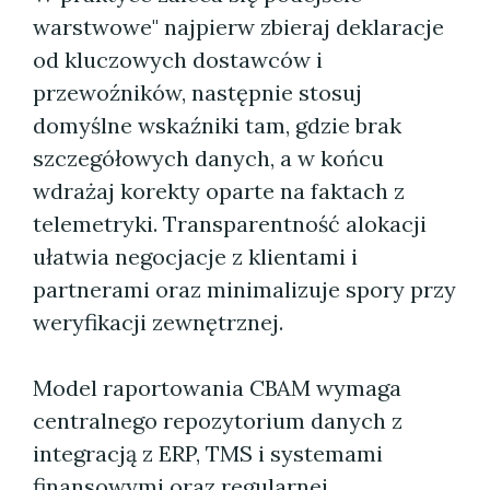
warstwowe" najpierw zbieraj deklaracje
od kluczowych dostawców i
przewoźników, następnie stosuj
domyślne wskaźniki tam, gdzie brak
szczegółowych danych, a w końcu
wdrażaj korekty oparte na faktach z
telemetryki. Transparentność alokacji
ułatwia negocjacje z klientami i
partnerami oraz minimalizuje spory przy
weryfikacji zewnętrznej.
Model raportowania CBAM wymaga
centralnego repozytorium danych z
integracją z ERP, TMS i systemami
finansowymi oraz regularnej