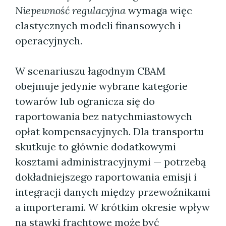
Niepewność regulacyjna
wymaga więc
elastycznych modeli finansowych i
operacyjnych.
W scenariuszu łagodnym CBAM
obejmuje jedynie wybrane kategorie
towarów lub ogranicza się do
raportowania bez natychmiastowych
opłat kompensacyjnych. Dla transportu
skutkuje to głównie dodatkowymi
kosztami administracyjnymi — potrzebą
dokładniejszego raportowania emisji i
integracji danych między przewoźnikami
a importerami. W krótkim okresie wpływ
na stawki frachtowe może być