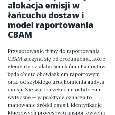
alokacja emisji w
łańcuchu dostaw i
model raportowania
CBAM
Przygotowanie firmy do raportowania
CBAM zaczyna się od zrozumienia, które
elementy działalności i łańcucha dostaw
będą objęte obowiązkiem raportowym
oraz od szybkiego uruchomienia audytu
emisji. Nie warto czekać na ostateczne
wytyczne — w praktyce oznacza to
mapowanie źródeł emisji, identyfikację
kluczowych procesów transportowych i