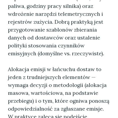
paliwa, godziny pracy silnika) oraz
wdrożenie narzędzi telemetrycznych i
rejestrów zużycia. Dobrą praktyką jest
przygotowanie szablonów zbierania
danych od dostawców oraz ustalenie
polityki stosowania czynników
emisyjnych (domyślne vs. rzeczywiste).
Alokacja emisji w łańcuchu dostaw to
jeden z trudniejszych elementów —
wymaga decyzji o metodologii (alokacja
masowa, wartościowa, na podstawie
przebiegu) i o tym, które ogniwa ponoszą
odpowiedzialność za zgłaszane emisje.
W praktyce zaleca się podejście