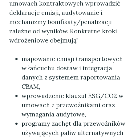
umowach kontraktowych wprowadzić
deklaracje emisji, audytowanie i
mechanizmy bonifikaty/penalizacji
zależne od wyników. Konkretne kroki
wdrożeniowe obejmują"
mapowanie emisji transportowych
w łańcuchu dostaw i integracja
danych z systemem raportowania
CBAM,
wprowadzenie klauzul ESG/CO2 w
umowach z przewoźnikami oraz
wymagania audytowe,
programy zachęt dla przewoźników
używających paliw alternatywnych