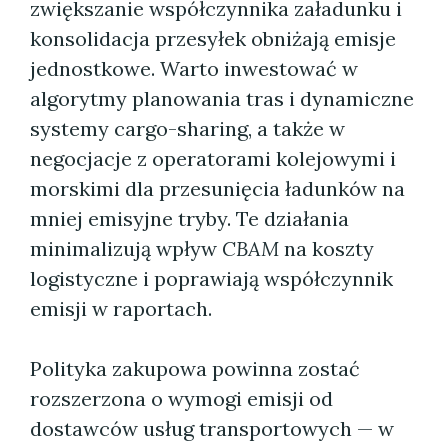
zwiększanie współczynnika załadunku i
konsolidacja przesyłek obniżają emisje
jednostkowe. Warto inwestować w
algorytmy planowania tras i dynamiczne
systemy cargo-sharing, a także w
negocjacje z operatorami kolejowymi i
morskimi dla przesunięcia ładunków na
mniej emisyjne tryby. Te działania
minimalizują wpływ
CBAM
na koszty
logistyczne i poprawiają współczynnik
emisji w raportach.
Polityka zakupowa powinna zostać
rozszerzona o wymogi emisji od
dostawców usług transportowych — w