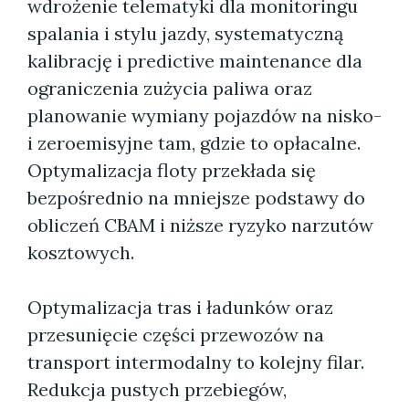
wdrożenie telematyki dla monitoringu
spalania i stylu jazdy, systematyczną
kalibrację i predictive maintenance dla
ograniczenia zużycia paliwa oraz
planowanie wymiany pojazdów na nisko-
i zeroemisyjne tam, gdzie to opłacalne.
Optymalizacja floty przekłada się
bezpośrednio na mniejsze podstawy do
obliczeń CBAM i niższe ryzyko narzutów
kosztowych.
Optymalizacja tras i ładunków oraz
przesunięcie części przewozów na
transport intermodalny to kolejny filar.
Redukcja pustych przebiegów,