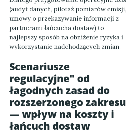
(audyt danych, pilotaż pomiarów emisji,
umowy o przekazywanie informacji z
partnerami łańcucha dostaw) to
najlepszy sposób na obniżenie ryzyka i
wykorzystanie nadchodzących zmian.
Scenariusze
regulacyjne" od
łagodnych zasad do
rozszerzonego zakresu
— wpływ na koszty i
łańcuch dostaw