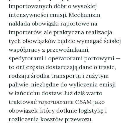
importowanych dóbr o wysokiej
intensywności emisji. Mechanizm
nakłada obowiązki raportowe na
importerów, ale praktyczna realizacja
tych obowiązków będzie wymagać ścisłej
współpracy z przewoźnikami,
spedytorami i operatorami portowymi —
to oni często dostarczają dane o trasie,
rodzaju środka transportu i zużytym
paliwie, niezbędne do wyliczenia emisji
w łańcuchu dostaw. Już dziś warto
traktować
raportowanie CBAM
jako
obowiązek, który dotknie logistykę i
rozliczenia kosztów przewozu.