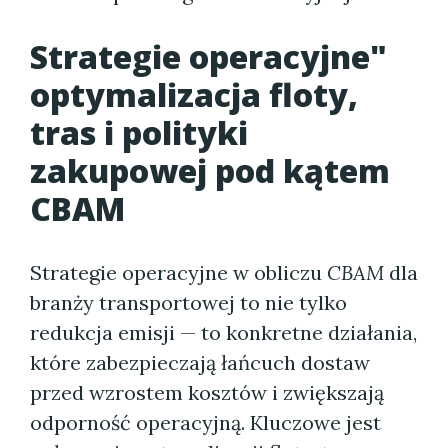
Strategie operacyjne"
optymalizacja floty,
tras i polityki
zakupowej pod kątem
CBAM
Strategie operacyjne w obliczu
CBAM
dla
branży transportowej to nie tylko
redukcja emisji — to konkretne działania,
które zabezpieczają łańcuch dostaw
przed wzrostem kosztów i zwiększają
odporność operacyjną. Kluczowe jest