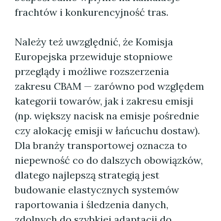
frachtów i konkurencyjność tras.
Należy też uwzględnić, że Komisja
Europejska przewiduje stopniowe
przeglądy i możliwe rozszerzenia
zakresu CBAM — zarówno pod względem
kategorii towarów, jak i zakresu emisji
(np. większy nacisk na emisje pośrednie
czy alokację emisji w łańcuchu dostaw).
Dla branży transportowej oznacza to
niepewność co do dalszych obowiązków,
dlatego najlepszą strategią jest
budowanie elastycznych systemów
raportowania i śledzenia danych,
zdolnych do szybkiej adaptacji do