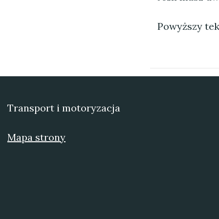
Powyższy tek
Transport i motoryzacja
Mapa strony