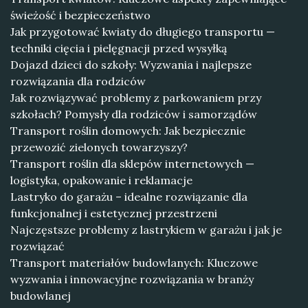
świeżość i bezpieczeństwo
Jak przygotować kwiaty do długiego transportu —
techniki cięcia i pielęgnacji przed wysyłką
Dojazd dzieci do szkoły: Wyzwania i najlepsze
rozwiązania dla rodziców
Jak rozwiązywać problemy z parkowaniem przy
szkołach? Pomysły dla rodziców i samorządów
Transport roślin domowych: Jak bezpiecznie
przewozić zielonych towarzyszy?
Transport roślin dla sklepów internetowych —
logistyka, opakowanie i reklamacje
Lastryko do garażu – idealne rozwiązanie dla
funkcjonalnej i estetycznej przestrzeni
Najczęstsze problemy z lastrykiem w garażu i jak je
rozwiązać
Transport materiałów budowlanych: Kluczowe
wyzwania i innowacyjne rozwiązania w branży
budowlanej