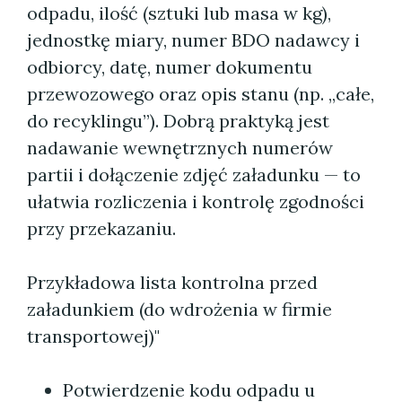
odpadu, ilość (sztuki lub masa w kg),
jednostkę miary, numer BDO nadawcy i
odbiorcy, datę, numer dokumentu
przewozowego oraz opis stanu (np. „całe,
do recyklingu”). Dobrą praktyką jest
nadawanie wewnętrznych numerów
partii i dołączenie zdjęć załadunku — to
ułatwia rozliczenia i kontrolę zgodności
przy przekazaniu.
Przykładowa lista kontrolna przed
załadunkiem (do wdrożenia w firmie
transportowej)"
Potwierdzenie kodu odpadu u