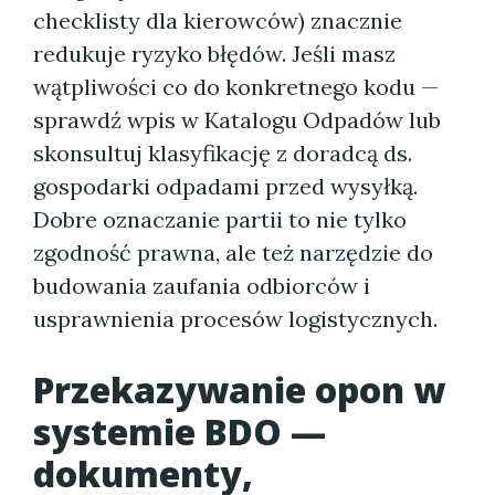
checklisty dla kierowców) znacznie
redukuje ryzyko błędów. Jeśli masz
wątpliwości co do konkretnego kodu —
sprawdź wpis w Katalogu Odpadów lub
skonsultuj klasyfikację z doradcą ds.
gospodarki odpadami przed wysyłką.
Dobre oznaczanie partii to nie tylko
zgodność prawna, ale też narzędzie do
budowania zaufania odbiorców i
usprawnienia procesów logistycznych.
Przekazywanie opon w
systemie BDO —
dokumenty,