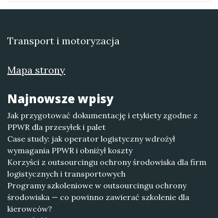
Transport i motoryzacja
Mapa strony
Najnowsze wpisy
Jak przygotować dokumentację i etykiety zgodne z
PPWR dla przesyłek i palet
Case study: jak operator logistyczny wdrożył
wymagania PPWR i obniżył koszty
Korzyści z outsourcingu ochrony środowiska dla firm
logistycznych i transportowych
Programy szkoleniowe w outsourcingu ochrony
środowiska — co powinno zawierać szkolenie dla
kierowców?