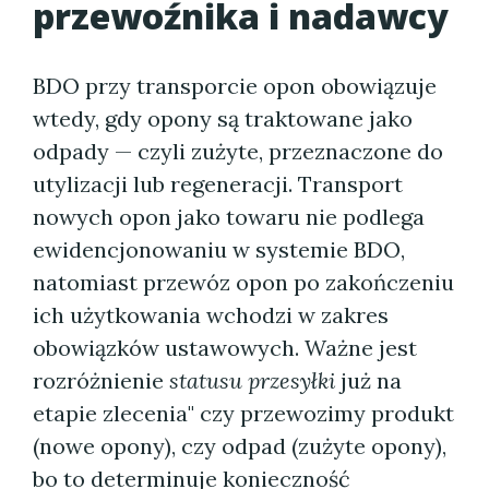
przewoźnika i nadawcy
BDO przy transporcie opon obowiązuje
wtedy, gdy opony są traktowane jako
odpady — czyli zużyte, przeznaczone do
utylizacji lub regeneracji. Transport
nowych opon jako towaru nie podlega
ewidencjonowaniu w systemie BDO,
natomiast przewóz opon po zakończeniu
ich użytkowania wchodzi w zakres
obowiązków ustawowych. Ważne jest
rozróżnienie
statusu przesyłki
już na
etapie zlecenia" czy przewozimy produkt
(nowe opony), czy odpad (zużyte opony),
bo to determinuje konieczność