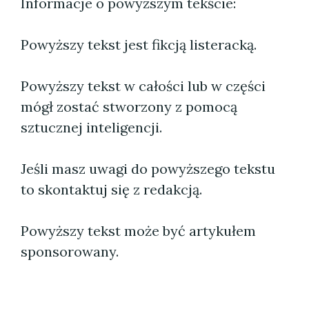
Informacje o powyższym tekście:
Powyższy tekst jest fikcją listeracką.
Powyższy tekst w całości lub w części
mógł zostać stworzony z pomocą
sztucznej inteligencji.
Jeśli masz uwagi do powyższego tekstu
to skontaktuj się z redakcją.
Powyższy tekst może być artykułem
sponsorowany.