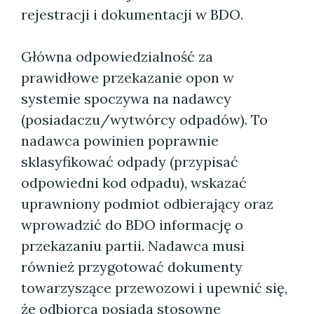
rejestracji i dokumentacji w BDO.
Główna odpowiedzialność za
prawidłowe przekazanie opon w
systemie spoczywa na nadawcy
(posiadaczu/wytwórcy odpadów). To
nadawca powinien poprawnie
sklasyfikować odpady (przypisać
odpowiedni kod odpadu), wskazać
uprawniony podmiot odbierający oraz
wprowadzić do BDO informację o
przekazaniu partii. Nadawca musi
również przygotować dokumenty
towarzyszące przewozowi i upewnić się,
że odbiorca posiada stosowne