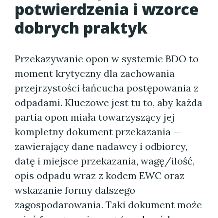
potwierdzenia i wzorce
dobrych praktyk
Przekazywanie opon w systemie BDO to
moment krytyczny dla zachowania
przejrzystości łańcucha postępowania z
odpadami. Kluczowe jest tu to, aby każda
partia opon miała towarzyszący jej
kompletny dokument przekazania —
zawierający dane nadawcy i odbiorcy,
datę i miejsce przekazania, wagę/ilość,
opis odpadu wraz z kodem EWC oraz
wskazanie formy dalszego
zagospodarowania. Taki dokument może