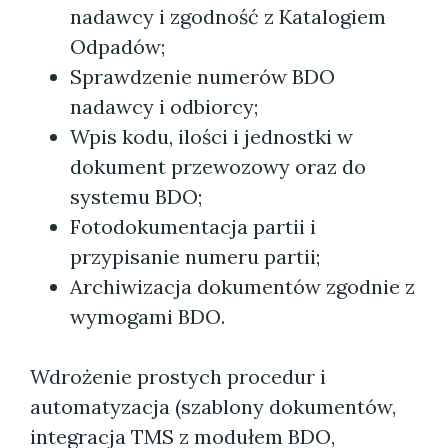
nadawcy i zgodność z Katalogiem
Odpadów;
Sprawdzenie numerów BDO
nadawcy i odbiorcy;
Wpis kodu, ilości i jednostki w
dokument przewozowy oraz do
systemu BDO;
Fotodokumentacja partii i
przypisanie numeru partii;
Archiwizacja dokumentów zgodnie z
wymogami BDO.
Wdrożenie prostych procedur i
automatyzacja (szablony dokumentów,
integracja TMS z modułem BDO,