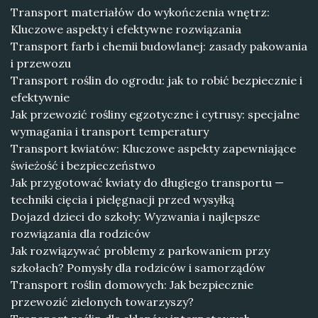
Transport materiałów do wykończenia wnętrz:
Kluczowe aspekty i efektywne rozwiązania
Transport farb i chemii budowlanej: zasady pakowania
i przewozu
Transport roślin do ogrodu: jak to robić bezpiecznie i
efektywnie
Jak przewozić rośliny egzotyczne i cytrusy: specjalne
wymagania i transport temperatury
Transport kwiatów: Kluczowe aspekty zapewniające
świeżość i bezpieczeństwo
Jak przygotować kwiaty do długiego transportu —
techniki cięcia i pielęgnacji przed wysyłką
Dojazd dzieci do szkoły: Wyzwania i najlepsze
rozwiązania dla rodziców
Jak rozwiązywać problemy z parkowaniem przy
szkołach? Pomysły dla rodziców i samorządów
Transport roślin domowych: Jak bezpiecznie
przewozić zielonych towarzyszy?