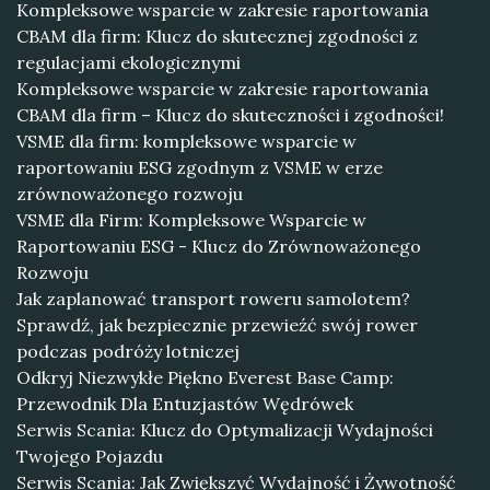
Kompleksowe wsparcie w zakresie raportowania
CBAM dla firm: Klucz do skutecznej zgodności z
regulacjami ekologicznymi
Kompleksowe wsparcie w zakresie raportowania
CBAM dla firm – Klucz do skuteczności i zgodności!
VSME dla firm: kompleksowe wsparcie w
raportowaniu ESG zgodnym z VSME w erze
zrównoważonego rozwoju
VSME dla Firm: Kompleksowe Wsparcie w
Raportowaniu ESG - Klucz do Zrównoważonego
Rozwoju
Jak zaplanować transport roweru samolotem?
Sprawdź, jak bezpiecznie przewieźć swój rower
podczas podróży lotniczej
Odkryj Niezwykłe Piękno Everest Base Camp:
Przewodnik Dla Entuzjastów Wędrówek
Serwis Scania: Klucz do Optymalizacji Wydajności
Twojego Pojazdu
Serwis Scania: Jak Zwiększyć Wydajność i Żywotność