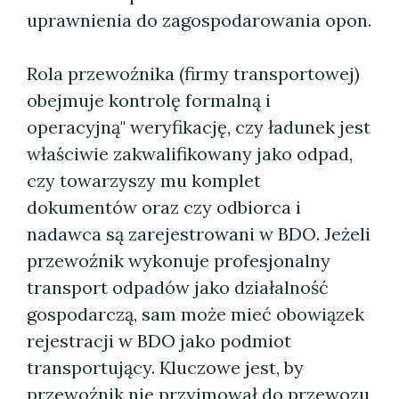
uprawnienia do zagospodarowania opon.
Rola przewoźnika (firmy transportowej)
obejmuje kontrolę formalną i
operacyjną" weryfikację, czy ładunek jest
właściwie zakwalifikowany jako odpad,
czy towarzyszy mu komplet
dokumentów oraz czy odbiorca i
nadawca są zarejestrowani w BDO. Jeżeli
przewoźnik wykonuje profesjonalny
transport odpadów jako działalność
gospodarczą, sam może mieć obowiązek
rejestracji w BDO jako podmiot
transportujący. Kluczowe jest, by
przewoźnik nie przyjmował do przewozu