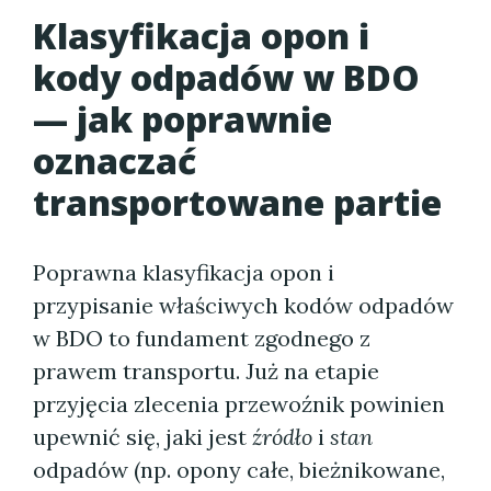
Klasyfikacja opon i
kody odpadów w BDO
— jak poprawnie
oznaczać
transportowane partie
Poprawna klasyfikacja opon i
przypisanie właściwych kodów odpadów
w BDO to fundament zgodnego z
prawem transportu. Już na etapie
przyjęcia zlecenia przewoźnik powinien
upewnić się, jaki jest
źródło
i
stan
odpadów (np. opony całe, bieżnikowane,