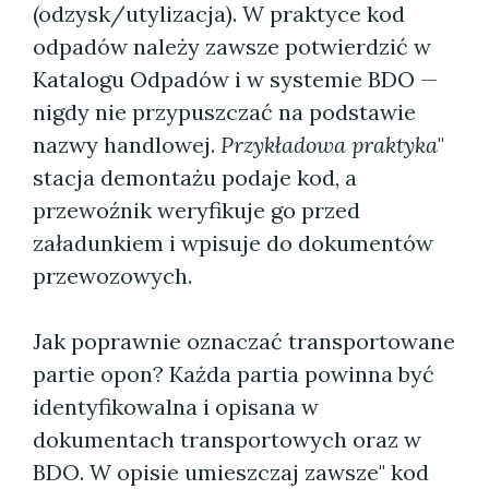
(odzysk/utylizacja). W praktyce kod
odpadów należy zawsze potwierdzić w
Katalogu Odpadów i w systemie BDO —
nigdy nie przypuszczać na podstawie
nazwy handlowej.
Przykładowa praktyka
"
stacja demontażu podaje kod, a
przewoźnik weryfikuje go przed
załadunkiem i wpisuje do dokumentów
przewozowych.
Jak poprawnie oznaczać transportowane
partie opon? Każda partia powinna być
identyfikowalna i opisana w
dokumentach transportowych oraz w
BDO. W opisie umieszczaj zawsze" kod