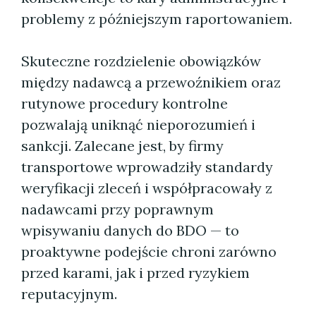
problemy z późniejszym raportowaniem.
Skuteczne rozdzielenie obowiązków
między nadawcą a przewoźnikiem oraz
rutynowe procedury kontrolne
pozwalają uniknąć nieporozumień i
sankcji. Zalecane jest, by firmy
transportowe wprowadziły standardy
weryfikacji zleceń i współpracowały z
nadawcami przy poprawnym
wpisywaniu danych do BDO — to
proaktywne podejście chroni zarówno
przed karami, jak i przed ryzykiem
reputacyjnym.