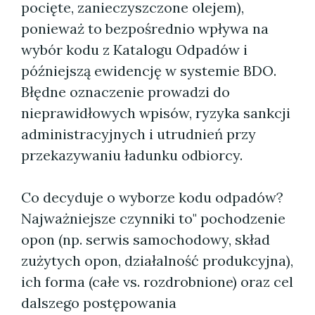
pocięte, zanieczyszczone olejem),
ponieważ to bezpośrednio wpływa na
wybór kodu z Katalogu Odpadów i
późniejszą ewidencję w systemie BDO.
Błędne oznaczenie prowadzi do
nieprawidłowych wpisów, ryzyka sankcji
administracyjnych i utrudnień przy
przekazywaniu ładunku odbiorcy.
Co decyduje o wyborze kodu odpadów?
Najważniejsze czynniki to" pochodzenie
opon (np. serwis samochodowy, skład
zużytych opon, działalność produkcyjna),
ich forma (całe vs. rozdrobnione) oraz cel
dalszego postępowania