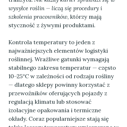
wysyłce roślin — liczą się procedury i
szkolenia pracowników
, którzy mają
styczność z żywymi produktami.
Kontrola temperatury to jeden z
najważniejszych elementów logistyki
roślinnej. Wrażliwe gatunki wymagają
stabilnego zakresu temperatur — często
10–25°C w zależności od rodzaju rośliny
— dlatego sklepy powinny korzystać z
przewoźników oferujących pojazdy z
regulacją klimatu lub stosować
izolacyjne opakowania i termiczne
okłady. Coraz popularniejsze stają się