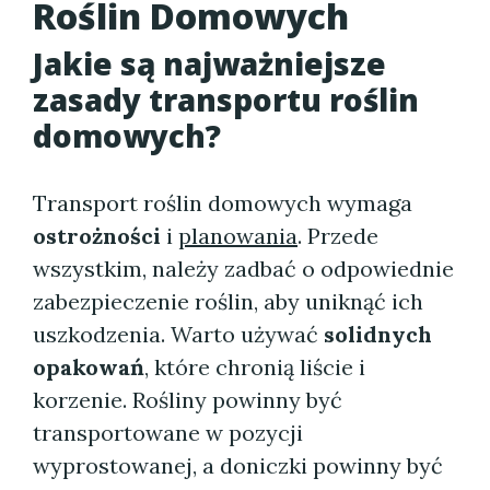
Roślin Domowych
Jakie są najważniejsze
zasady transportu roślin
domowych?
Transport roślin domowych wymaga
ostrożności
i
planowania
. Przede
wszystkim, należy zadbać o odpowiednie
zabezpieczenie roślin, aby uniknąć ich
uszkodzenia. Warto używać
solidnych
opakowań
, które chronią liście i
korzenie. Rośliny powinny być
transportowane w pozycji
wyprostowanej, a doniczki powinny być