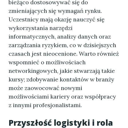
bieżąco dostosowywać się do
zmieniających się wymagań rynku.
Uczestnicy mają okazję nauczyć się
wykorzystania narzędzi
informatycznych, analizy danych oraz
zarządzania ryzykiem, co w dzisiejszych
czasach jest nieocenione. Warto również
wspomnieć o możliwościach
networkingowych, jakie stwarzają takie
kursy; zdobywanie kontaktów w branży
może zaowocować nowymi
możliwościami kariery oraz współpracy
z innymi profesjonalistami.
Przyszłość logistyki i rola