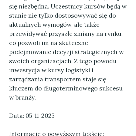
się niezbędna. Uczestnicy kursów będą w
stanie nie tylko dostosowywać się do
aktualnych wymogów, ale także
przewidywać przyszłe zmiany na rynku,
co pozwoli im na skuteczne
podejmowanie decyzji strategicznych w
swoich organizacjach. Z tego powodu
inwestycja w kursy logistyki i
zarządzania transportem staje się
kluczem do długoterminowego sukcesu
w branży.
Data: 05-11-2025
Informacje o powyższym tekście: