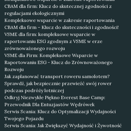
CBAM dla firm: Klucz do skutecznej zgodności z
regulacjami ekologicznymi
Kompleksowe wsparcie w zakresie raportowania
CBAM dla firm – Klucz do skuteczności i zgodności!
VSME dla firm: kompleksowe wsparcie w
raportowaniu ESG zgodnym z VSME w erze
zrównoważonego rozwoju
VSME dla Firm: Kompleksowe Wsparcie w
Raportowaniu ESG - Klucz do Zrównoważonego
Rozwoju
Jak zaplanować transport roweru samolotem?
Sprawdź, jak bezpiecznie przewieźć swój rower
podczas podróży lotniczej
Odkryj Niezwykłe Piękno Everest Base Camp:
Przewodnik Dla Entuzjastów Wędrówek
Serwis Scania: Klucz do Optymalizacji Wydajności
Twojego Pojazdu
Serwis Scania: Jak Zwiększyć Wydajność i Żywotność