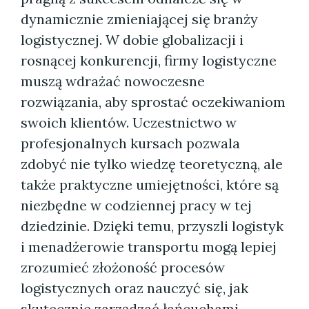
dynamicznie zmieniającej się branży
logistycznej. W dobie globalizacji i
rosnącej konkurencji, firmy logistyczne
muszą wdrażać nowoczesne
rozwiązania, aby sprostać oczekiwaniom
swoich klientów. Uczestnictwo w
profesjonalnych kursach pozwala
zdobyć nie tylko wiedzę teoretyczną, ale
także praktyczne umiejętności, które są
niezbędne w codziennej pracy w tej
dziedzinie. Dzięki temu, przyszli logistyk
i menadżerowie transportu mogą lepiej
zrozumieć złożoność procesów
logistycznych oraz nauczyć się, jak
skutecznie zarządzać łańcuchami