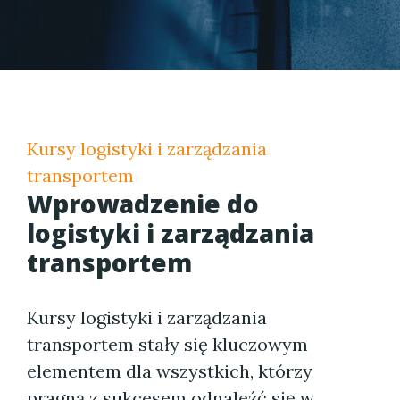
Kursy logistyki i zarządzania
transportem
Wprowadzenie do
logistyki i zarządzania
transportem
Kursy logistyki i zarządzania
transportem stały się kluczowym
elementem dla wszystkich, którzy
pragną z sukcesem odnaleźć się w