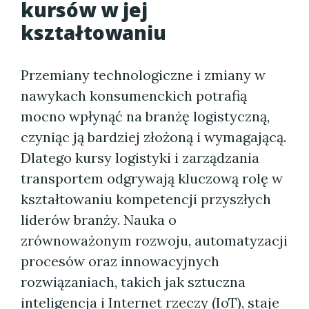
kursów w jej
kształtowaniu
Przemiany technologiczne i zmiany w
nawykach konsumenckich potrafią
mocno wpłynąć na branżę logistyczną,
czyniąc ją bardziej złożoną i wymagającą.
Dlatego kursy logistyki i zarządzania
transportem odgrywają kluczową rolę w
kształtowaniu kompetencji przyszłych
liderów branży. Nauka o
zrównoważonym rozwoju, automatyzacji
procesów oraz innowacyjnych
rozwiązaniach, takich jak sztuczna
inteligencja i Internet rzeczy (IoT), staje