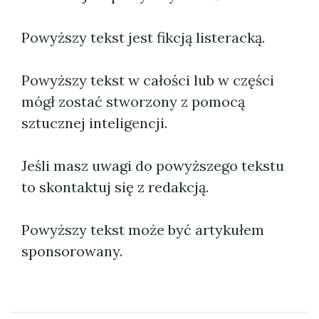
Powyższy tekst jest fikcją listeracką.
Powyższy tekst w całości lub w części
mógł zostać stworzony z pomocą
sztucznej inteligencji.
Jeśli masz uwagi do powyższego tekstu
to skontaktuj się z redakcją.
Powyższy tekst może być artykułem
sponsorowany.