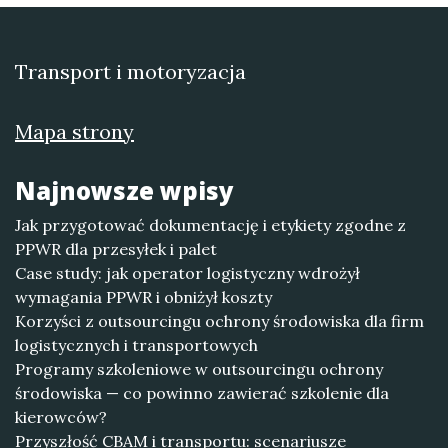
Transport i motoryzacja
Mapa strony
Najnowsze wpisy
Jak przygotować dokumentację i etykiety zgodne z
PPWR dla przesyłek i palet
Case study: jak operator logistyczny wdrożył
wymagania PPWR i obniżył koszty
Korzyści z outsourcingu ochrony środowiska dla firm
logistycznych i transportowych
Programy szkoleniowe w outsourcingu ochrony
środowiska — co powinno zawierać szkolenie dla
kierowców?
Przyszłość CBAM i transportu: scenariusze