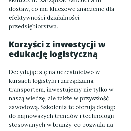
dostaw, co ma kluczowe znaczenie dla
efektywności działalności
przedsiębiorstwa.
Korzyści z inwestycji w
edukację logistyczną
Decydując się na uczestnictwo w
kursach logistyki i zarządzania
transportem, inwestujemy nie tylko w
naszą wiedzę, ale także w przyszłość
zawodową. Szkolenia te oferują dostęp
do najnowszych trendów i technologii
stosowanych w branży, co pozwala na