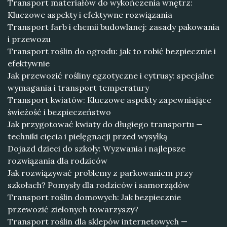
Transport materiałów do wykończenia wnętrz:
Kluczowe aspekty i efektywne rozwiązania
Transport farb i chemii budowlanej: zasady pakowania
i przewozu
Transport roślin do ogrodu: jak to robić bezpiecznie i
efektywnie
Jak przewozić rośliny egzotyczne i cytrusy: specjalne
wymagania i transport temperatury
Transport kwiatów: Kluczowe aspekty zapewniające
świeżość i bezpieczeństwo
Jak przygotować kwiaty do długiego transportu —
techniki cięcia i pielęgnacji przed wysyłką
Dojazd dzieci do szkoły: Wyzwania i najlepsze
rozwiązania dla rodziców
Jak rozwiązywać problemy z parkowaniem przy
szkołach? Pomysły dla rodziców i samorządów
Transport roślin domowych: Jak bezpiecznie
przewozić zielonych towarzyszy?
Transport roślin dla sklepów internetowych —