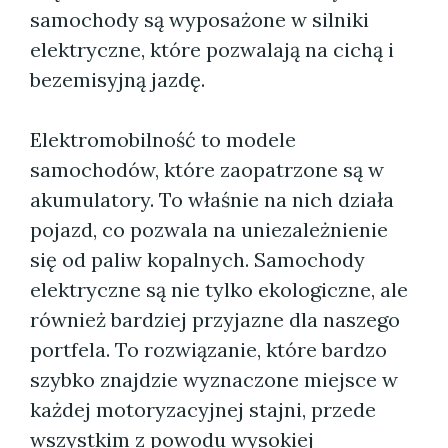
samochody są wyposażone w silniki
elektryczne, które pozwalają na cichą i
bezemisyjną jazdę.
Elektromobilność to modele
samochodów, które zaopatrzone są w
akumulatory. To właśnie na nich działa
pojazd, co pozwala na uniezależnienie
się od paliw kopalnych. Samochody
elektryczne są nie tylko ekologiczne, ale
również bardziej przyjazne dla naszego
portfela. To rozwiązanie, które bardzo
szybko znajdzie wyznaczone miejsce w
każdej motoryzacyjnej stajni, przede
wszystkim z powodu wysokiej