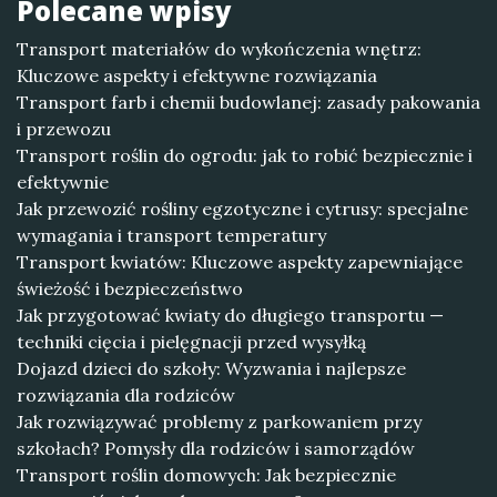
Polecane wpisy
Transport materiałów do wykończenia wnętrz:
Kluczowe aspekty i efektywne rozwiązania
Transport farb i chemii budowlanej: zasady pakowania
i przewozu
Transport roślin do ogrodu: jak to robić bezpiecznie i
efektywnie
Jak przewozić rośliny egzotyczne i cytrusy: specjalne
wymagania i transport temperatury
Transport kwiatów: Kluczowe aspekty zapewniające
świeżość i bezpieczeństwo
Jak przygotować kwiaty do długiego transportu —
techniki cięcia i pielęgnacji przed wysyłką
Dojazd dzieci do szkoły: Wyzwania i najlepsze
rozwiązania dla rodziców
Jak rozwiązywać problemy z parkowaniem przy
szkołach? Pomysły dla rodziców i samorządów
Transport roślin domowych: Jak bezpiecznie