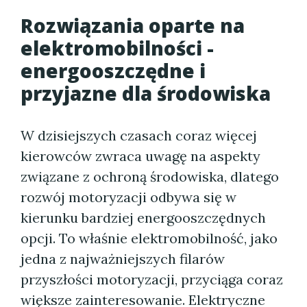
Rozwiązania oparte na
elektromobilności -
energooszczędne i
przyjazne dla środowiska
W dzisiejszych czasach coraz więcej
kierowców zwraca uwagę na aspekty
związane z ochroną środowiska, dlatego
rozwój motoryzacji odbywa się w
kierunku bardziej energooszczędnych
opcji. To właśnie elektromobilność, jako
jedna z najważniejszych filarów
przyszłości motoryzacji, przyciąga coraz
większe zainteresowanie. Elektryczne