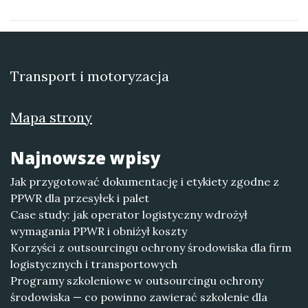
Transport i motoryzacja
Mapa strony
Najnowsze wpisy
Jak przygotować dokumentację i etykiety zgodne z
PPWR dla przesyłek i palet
Case study: jak operator logistyczny wdrożył
wymagania PPWR i obniżył koszty
Korzyści z outsourcingu ochrony środowiska dla firm
logistycznych i transportowych
Programy szkoleniowe w outsourcingu ochrony
środowiska — co powinno zawierać szkolenie dla