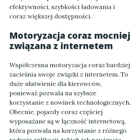
efektywności, szybkości ładowania i
coraz większej dostępności.
Motoryzacja coraz mocniej
związana z internetem
Współczesna motoryzacja coraz bardziej
zacieśnia swoje związki z internetem. To
duże ułatwienie dla kierowców,
ponieważ pozwala na szybsze
korzystanie z nowinek technologicznych.
Obecnie, pojazdy coraz częściej
wyposażane są w łączność internetową,
która pozwala na korzystanie z różnego
rodzaju aplikacji, takich jak nawigacje