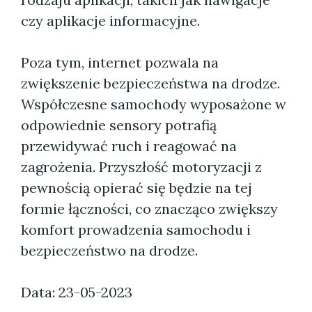
czy aplikacje informacyjne.
Poza tym, internet pozwala na
zwiększenie bezpieczeństwa na drodze.
Współczesne samochody wyposażone w
odpowiednie sensory potrafią
przewidywać ruch i reagować na
zagrożenia. Przyszłość motoryzacji z
pewnością opierać się będzie na tej
formie łączności, co znacząco zwiększy
komfort prowadzenia samochodu i
bezpieczeństwo na drodze.
Data: 23-05-2023