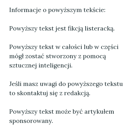
Informacje o powyższym tekście:
Powyższy tekst jest fikcją listeracką.
Powyższy tekst w całości lub w części
mógł zostać stworzony z pomocą
sztucznej inteligencji.
Jeśli masz uwagi do powyższego tekstu
to skontaktuj się z redakcją.
Powyższy tekst może być artykułem
sponsorowany.