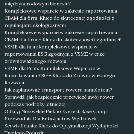
międzynarodowym biznesie?
Kompleksowe wsparcie w zakresie raportowania
CBAM dla firm: Klucz do skutecznej zgodności z
regulacjami ekologicznymi
Kompleksowe wsparcie w zakresie raportowania
CBAM dla firm – Klucz do skuteczności i zgodności!
VSME dla firm: kompleksowe wsparcie w
raportowaniu ESG zgodnym z VSME w erze
zrównoważonego rozwoju
VSME dla Firm: Kompleksowe Wsparcie w
Raportowaniu ESG - Klucz do Zrównoważonego
Rozwoju
Jak zaplanować transport roweru samolotem?
Sprawdź, jak bezpiecznie przewieźć swój rower
podczas podróży lotniczej
Odkryj Niezwykłe Piękno Everest Base Camp:
Przewodnik Dla Entuzjastów Wędrówek
Serwis Scania: Klucz do Optymalizacji Wydajności
Twojego Pojazdu