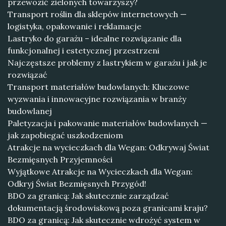
przewozić zielonych towarzyszy?
Transport roślin dla sklepów internetowych —
logistyka, opakowanie i reklamacje
Lastryko do garażu – idealne rozwiązanie dla
funkcjonalnej i estetycznej przestrzeni
Najczęstsze problemy z lastrykiem w garażu i jak je
rozwiązać
Transport materiałów budowlanych: Kluczowe
wyzwania i innowacyjne rozwiązania w branży
budowlanej
Paletyzacja i pakowanie materiałów budowlanych —
jak zapobiegać uszkodzeniom
Atrakcje na wycieczkach dla Wegan: Odkrywaj Świat
Bezmięsnych Przyjemności
Wyjątkowe Atrakcje na Wycieczkach dla Wegan:
Odkryj Świat Bezmięsnych Przygód!
BDO za granicą: Jak skutecznie zarządzać
dokumentacją środowiskową poza granicami kraju?
BDO za granicą: Jak skutecznie wdrożyć system w