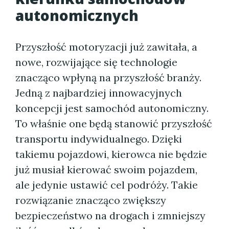
autonomicznych
Przyszłość motoryzacji już zawitała, a
nowe, rozwijające się technologie
znacząco wpłyną na przyszłość branży.
Jedną z najbardziej innowacyjnych
koncepcji jest samochód autonomiczny.
To właśnie one będą stanowić przyszłość
transportu indywidualnego. Dzięki
takiemu pojazdowi, kierowca nie będzie
już musiał kierować swoim pojazdem,
ale jedynie ustawić cel podróży. Takie
rozwiązanie znacząco zwiększy
bezpieczeństwo na drogach i zmniejszy