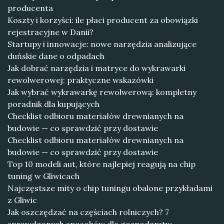
producenta
Koszty i korzyści: ile płaci producent za obowiązki
rejestracyjne w Danii?
Startupy i innowacje: nowe narzędzia analizujące
duńskie dane o odpadach
Jak dobrać narzędzia i matryce do wykrawarki
rewolwerowej: praktyczne wskazówki
Jak wybrać wykrawarkę rewolwerową: kompletny
poradnik dla kupujących
Checklist odbioru materiałów drewnianych na
budowie — co sprawdzić przy dostawie
Checklist odbioru materiałów drewnianych na
budowie — co sprawdzić przy dostawie
Top 10 modeli aut, które najlepiej reagują na chip
tuning w Gliwicach
Najczęstsze mity o chip tuningu obalone przykładami
z Gliwic
Jak oszczędzać na częściach rolniczych? 7