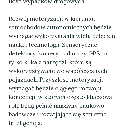
ilość wypadków drogowych.
Rozwój motoryzacji w kierunku
samochodów autonomicznych będzie
wymagał wykorzystania wielu dziedzin
nauki i technologii. Sensoryczne
detektory, kamery, radar czy GPS to
tylko kilka z narzędzi, które są
wykorzystywane we współczesnych
pojazdach. Przyszłość motoryzacji
wymagać będzie ciągłego rozwoju
koncepcji, w których często kluczową
rolę będą pełnić maszyny naukowo-
badawcze i rozwijająca się sztuczna
inteligencja.