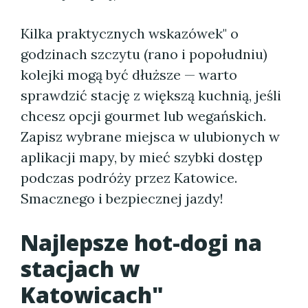
Kilka praktycznych wskazówek" o
godzinach szczytu (rano i popołudniu)
kolejki mogą być dłuższe — warto
sprawdzić stację z większą kuchnią, jeśli
chcesz opcji gourmet lub wegańskich.
Zapisz wybrane miejsca w ulubionych w
aplikacji mapy, by mieć szybki dostęp
podczas podróży przez Katowice.
Smacznego i bezpiecznej jazdy!
Najlepsze hot-dogi na
stacjach w
Katowicach"