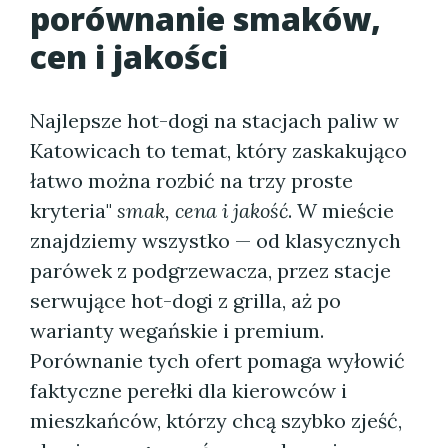
porównanie smaków,
cen i jakości
Najlepsze hot-dogi na stacjach paliw w
Katowicach to temat, który zaskakująco
łatwo można rozbić na trzy proste
kryteria"
smak, cena i jakość
. W mieście
znajdziemy wszystko — od klasycznych
parówek z podgrzewacza, przez stacje
serwujące hot-dogi z grilla, aż po
warianty wegańskie i premium.
Porównanie tych ofert pomaga wyłowić
faktyczne perełki dla kierowców i
mieszkańców, którzy chcą szybko zjeść,