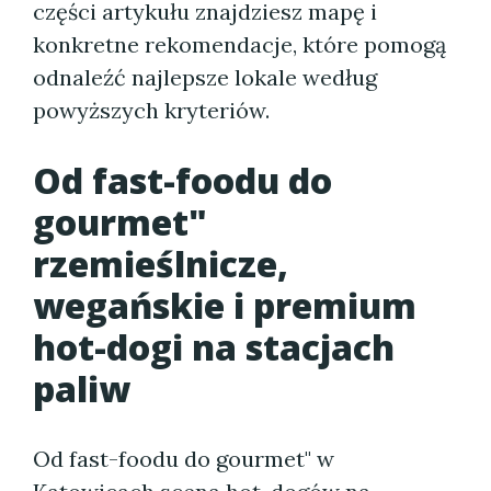
części artykułu znajdziesz mapę i
konkretne rekomendacje, które pomogą
odnaleźć najlepsze lokale według
powyższych kryteriów.
Od fast-foodu do
gourmet"
rzemieślnicze,
wegańskie i premium
hot-dogi na stacjach
paliw
Od fast-foodu do gourmet" w