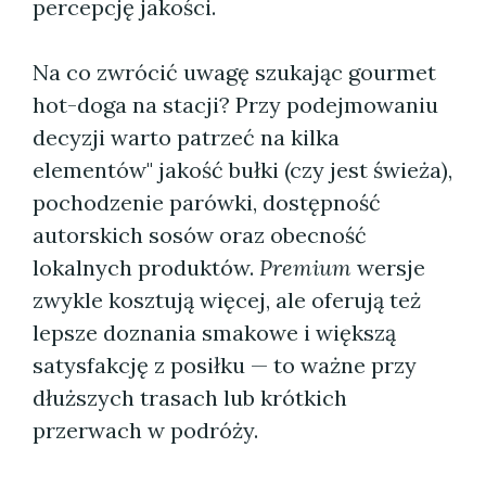
percepcję jakości.
Na co zwrócić uwagę szukając gourmet
hot-doga na stacji? Przy podejmowaniu
decyzji warto patrzeć na kilka
elementów" jakość bułki (czy jest świeża),
pochodzenie parówki, dostępność
autorskich sosów oraz obecność
lokalnych produktów.
Premium
wersje
zwykle kosztują więcej, ale oferują też
lepsze doznania smakowe i większą
satysfakcję z posiłku — to ważne przy
dłuższych trasach lub krótkich
przerwach w podróży.