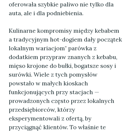
oferowała szybkie paliwo nie tylko dla
auta, ale i dla podniebienia.
Kulinarne kompromisy między kebabem
a tradycyjnym hot-dogiem dały początek
lokalnym wariacjom" parówka z
dodatkiem przypraw znanych z kebabu,
mięso krojone do bułki, bogatsze sosy i
surówki. Wiele z tych pomysłów
powstało w małych kioskach
funkcjonujących przy stacjach —
prowadzonych często przez lokalnych
przedsiębiorców, którzy
eksperymentowali z ofertą, by
przyciągnąć klientów. To właśnie te