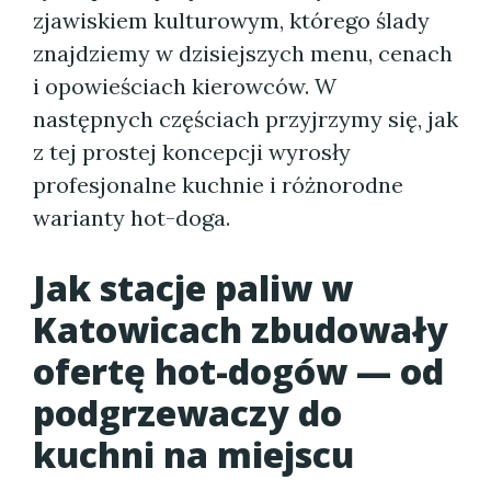
zjawiskiem kulturowym, którego ślady
znajdziemy w dzisiejszych menu, cenach
i opowieściach kierowców. W
następnych częściach przyjrzymy się, jak
z tej prostej koncepcji wyrosły
profesjonalne kuchnie i różnorodne
warianty hot-doga.
Jak stacje paliw w
Katowicach zbudowały
ofertę hot-dogów — od
podgrzewaczy do
kuchni na miejscu