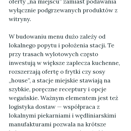
oferty „na miejscu” zamiast podawania
wyłącznie podgrzewanych produktów z
witryny.
W budowaniu menu dużo zależy od
lokalnego popytu i położenia stacji. Te
przy trasach wylotowych często
inwestują w większe zaplecza kuchenne,
rozszerzają ofertę o frytki czy sosy
„house”, a stacje miejskie stawiają na
szybkie, poręczne receptury i opcje
wegańskie. Ważnym elementem jest też
logistyka dostaw — współpraca z
lokalnymi piekarniami i wędliniarskimi
manufakturami pozwala na krótsze