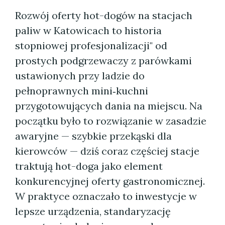
Rozwój oferty hot-dogów na stacjach
paliw w Katowicach to historia
stopniowej profesjonalizacji" od
prostych podgrzewaczy z parówkami
ustawionych przy ladzie do
pełnoprawnych mini‑kuchni
przygotowujących dania na miejscu. Na
początku było to rozwiązanie w zasadzie
awaryjne — szybkie przekąski dla
kierowców — dziś coraz częściej stacje
traktują hot-doga jako element
konkurencyjnej oferty gastronomicznej.
W praktyce oznaczało to inwestycje w
lepsze urządzenia, standaryzację