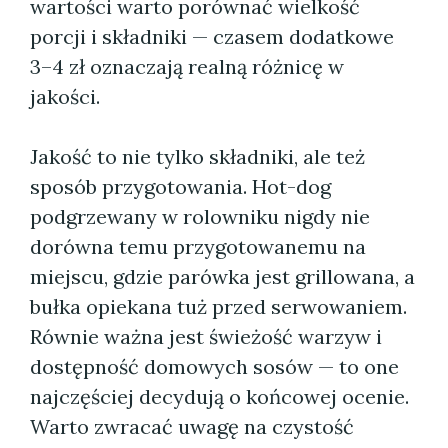
wartości warto porównać wielkość
porcji i składniki — czasem dodatkowe
3–4 zł oznaczają realną różnicę w
jakości.
Jakość to nie tylko składniki, ale też
sposób przygotowania. Hot-dog
podgrzewany w rolowniku nigdy nie
dorówna temu przygotowanemu na
miejscu, gdzie parówka jest grillowana, a
bułka opiekana tuż przed serwowaniem.
Równie ważna jest świeżość warzyw i
dostępność domowych sosów — to one
najczęściej decydują o końcowej ocenie.
Warto zwracać uwagę na czystość