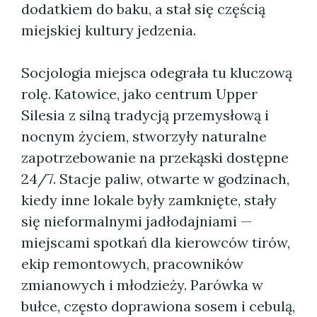
dodatkiem do baku, a stał się częścią
miejskiej kultury jedzenia.
Socjologia miejsca odegrała tu kluczową
rolę. Katowice, jako centrum Upper
Silesia z silną tradycją przemysłową i
nocnym życiem, stworzyły naturalne
zapotrzebowanie na przekąski dostępne
24/7. Stacje paliw, otwarte w godzinach,
kiedy inne lokale były zamknięte, stały
się nieformalnymi jadłodajniami —
miejscami spotkań dla kierowców tirów,
ekip remontowych, pracowników
zmianowych i młodzieży. Parówka w
bułce, często doprawiona sosem i cebulą,