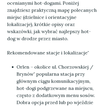
ocenianymi hot-dogami. Poniżej
znajdziesz praktyczną mapę polecanych
miejsc (dzielnice i orientacyjne
lokalizacje), krótkie opisy oraz
wskazówki, jak wybrać najlepszy hot-
dog w drodze przez miasto.
Rekomendowane stacje i lokalizacje"
Orlen – okolice ul. Chorzowskiej /
Brynów" popularna stacja przy
głównym ciągu komunikacyjnym,
hot-dogi podgrzewane na miejscu,
często z dodatkowym menu sosów.
Dobra opcja przed lub po wjeździe