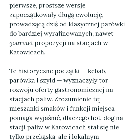
pierwsze, prostsze wersje
zapoczątkowały długą ewolucję,
prowadzącą dziś od klasycznej parówki
do bardziej wyrafinowanych, nawet
gourmet
propozycji na stacjach w
Katowicach.
Te historyczne początki — kebab,
parówka i szyld — wyznaczyły tor
rozwoju oferty gastronomicznej na
stacjach paliw. Zrozumienie tej
mieszanki smaków i funkcji miejsca
pomaga wyjaśnić, dlaczego hot-dog na
stacji paliw w Katowicach stał się nie
tylko przekąską, ale i lokalnym