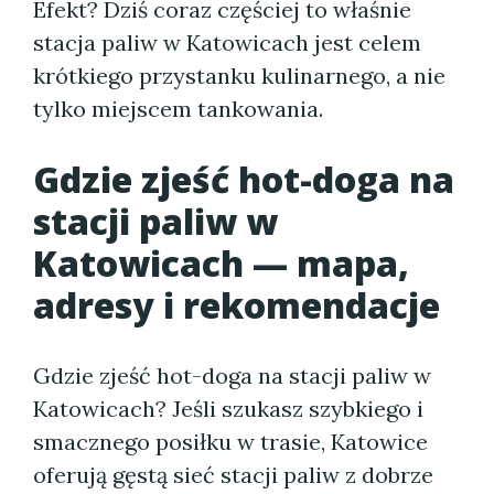
Efekt? Dziś coraz częściej to właśnie
stacja paliw w Katowicach jest celem
krótkiego przystanku kulinarnego, a nie
tylko miejscem tankowania.
Gdzie zjeść hot-doga na
stacji paliw w
Katowicach — mapa,
adresy i rekomendacje
Gdzie zjeść hot-doga na stacji paliw w
Katowicach? Jeśli szukasz szybkiego i
smacznego posiłku w trasie, Katowice
oferują gęstą sieć stacji paliw z dobrze