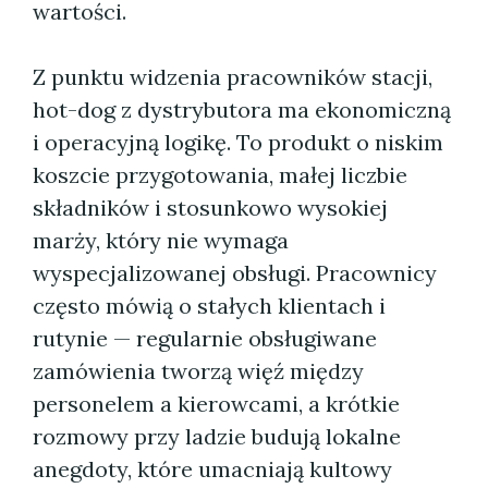
wartości.
Z punktu widzenia pracowników stacji,
hot-dog z dystrybutora ma ekonomiczną
i operacyjną logikę. To produkt o niskim
koszcie przygotowania, małej liczbie
składników i stosunkowo wysokiej
marży, który nie wymaga
wyspecjalizowanej obsługi. Pracownicy
często mówią o stałych klientach i
rutynie — regularnie obsługiwane
zamówienia tworzą więź między
personelem a kierowcami, a krótkie
rozmowy przy ladzie budują lokalne
anegdoty, które umacniają kultowy