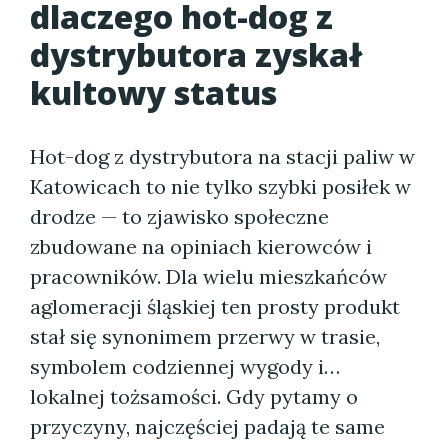
dlaczego hot-dog z
dystrybutora zyskał
kultowy status
Hot-dog z dystrybutora na stacji paliw w
Katowicach to nie tylko szybki posiłek w
drodze — to zjawisko społeczne
zbudowane na opiniach kierowców i
pracowników. Dla wielu mieszkańców
aglomeracji śląskiej ten prosty produkt
stał się synonimem przerwy w trasie,
symbolem codziennej wygody i…
lokalnej tożsamości. Gdy pytamy o
przyczyny, najczęściej padają te same