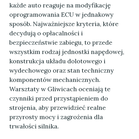
każde auto reaguje na modyfikację
oprogramowania ECU w jednakowy
sposób. Najważniejsze kryteria, które
decydują o opłacalności i
bezpieczeństwie zabiegu, to przede
wszystkim rodzaj jednostki napędowej,
konstrukcja układu dolotowego i
wydechowego oraz stan techniczny
komponentów mechanicznych.
Warsztaty w Gliwicach oceniają te
czynniki przed przystąpieniem do
strojenia, aby przewidzieć realne
przyrosty mocy i zagrożenia dla
trwałości silnika.