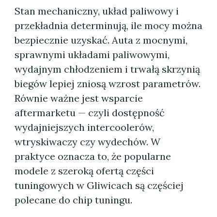
Stan mechaniczny, układ paliwowy i
przekładnia determinują, ile mocy można
bezpiecznie uzyskać. Auta z mocnymi,
sprawnymi układami paliwowymi,
wydajnym chłodzeniem i trwałą skrzynią
biegów lepiej zniosą wzrost parametrów.
Równie ważne jest wsparcie
aftermarketu — czyli dostępność
wydajniejszych intercoolerów,
wtryskiwaczy czy wydechów. W
praktyce oznacza to, że popularne
modele z szeroką ofertą części
tuningowych w Gliwicach są częściej
polecane do chip tuningu.