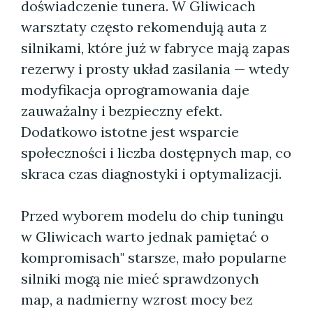
doświadczenie tunera. W Gliwicach
warsztaty często rekomendują auta z
silnikami, które już w fabryce mają zapas
rezerwy i prosty układ zasilania — wtedy
modyfikacja oprogramowania daje
zauważalny i bezpieczny efekt.
Dodatkowo istotne jest wsparcie
społeczności i liczba dostępnych map, co
skraca czas diagnostyki i optymalizacji.
Przed wyborem modelu do chip tuningu
w Gliwicach warto jednak pamiętać o
kompromisach" starsze, mało popularne
silniki mogą nie mieć sprawdzonych
map, a nadmierny wzrost mocy bez