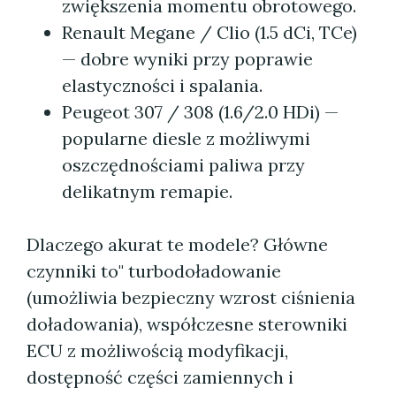
zwiększenia momentu obrotowego.
Renault Megane / Clio (1.5 dCi, TCe)
— dobre wyniki przy poprawie
elastyczności i spalania.
Peugeot 307 / 308 (1.6/2.0 HDi) —
popularne diesle z możliwymi
oszczędnościami paliwa przy
delikatnym remapie.
Dlaczego akurat te modele? Główne
czynniki to" turbodoładowanie
(umożliwia bezpieczny wzrost ciśnienia
doładowania), współczesne sterowniki
ECU z możliwością modyfikacji,
dostępność części zamiennych i