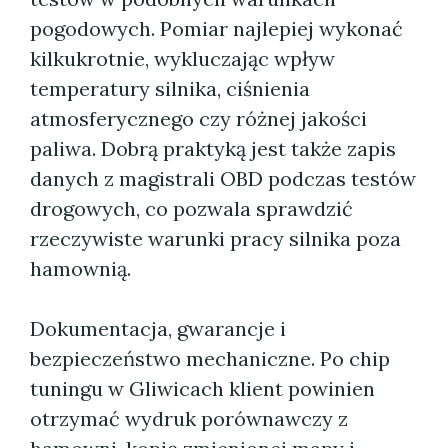
pogodowych. Pomiar najlepiej wykonać
kilkukrotnie, wykluczając wpływ
temperatury silnika, ciśnienia
atmosferycznego czy różnej jakości
paliwa. Dobrą praktyką jest także zapis
danych z magistrali OBD podczas testów
drogowych, co pozwala sprawdzić
rzeczywiste warunki pracy silnika poza
hamownią.
Dokumentacja, gwarancje i
bezpieczeństwo mechaniczne. Po chip
tuningu w Gliwicach klient powinien
otrzymać wydruk porównawczy z