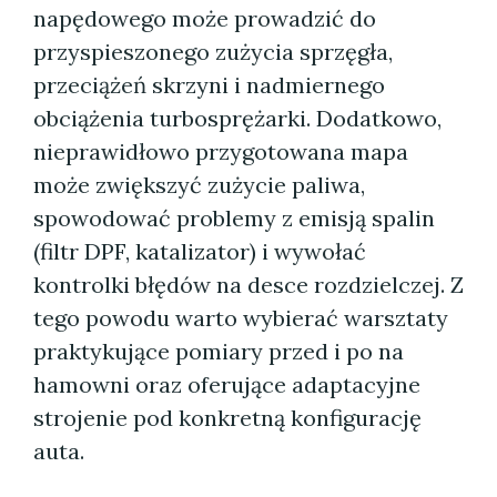
napędowego może prowadzić do
przyspieszonego zużycia sprzęgła,
przeciążeń skrzyni i nadmiernego
obciążenia turbosprężarki. Dodatkowo,
nieprawidłowo przygotowana mapa
może zwiększyć zużycie paliwa,
spowodować problemy z emisją spalin
(filtr DPF, katalizator) i wywołać
kontrolki błędów na desce rozdzielczej. Z
tego powodu warto wybierać warsztaty
praktykujące pomiary przed i po na
hamowni oraz oferujące adaptacyjne
strojenie pod konkretną konfigurację
auta.