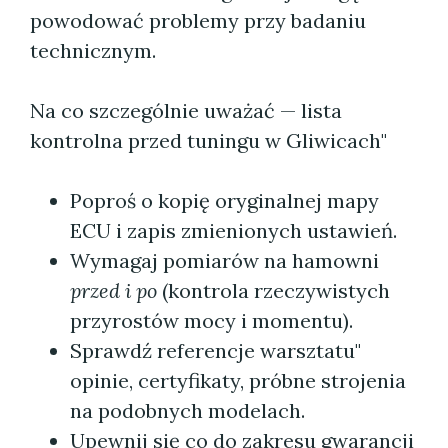
powodować problemy przy badaniu
technicznym.
Na co szczególnie uważać — lista
kontrolna przed tuningu w Gliwicach"
Poproś o kopię oryginalnej mapy
ECU i zapis zmienionych ustawień.
Wymagaj pomiarów na hamowni
przed i po
(kontrola rzeczywistych
przyrostów mocy i momentu).
Sprawdź referencje warsztatu"
opinie, certyfikaty, próbne strojenia
na podobnych modelach.
Upewnij się co do zakresu gwarancji