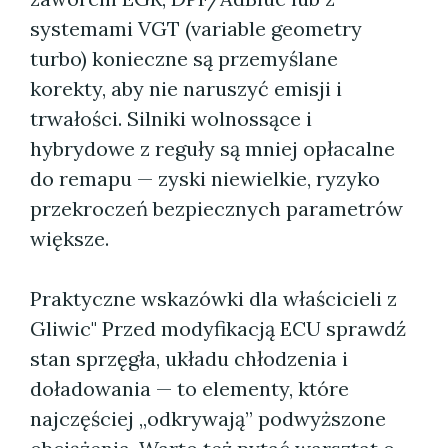
systemami VGT (variable geometry
turbo) konieczne są przemyślane
korekty, aby nie naruszyć emisji i
trwałości. Silniki wolnossące i
hybrydowe z reguły są mniej opłacalne
do remapu — zyski niewielkie, ryzyko
przekroczeń bezpiecznych parametrów
większe.
Praktyczne wskazówki dla właścicieli z
Gliwic" Przed modyfikacją ECU sprawdź
stan sprzęgła, układu chłodzenia i
doładowania — to elementy, które
najczęściej „odkrywają” podwyższone