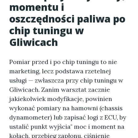
momentu i
oszczędności paliwa po
chip tuningu w
Gliwicach
Pomiar przed i po chip tuningu to nie
marketing, lecz podstawa rzetelnej
usługi — zwłaszcza przy chip tuningu w
Gliwicach. Zanim warsztat zacznie
jakiekolwiek modyfikacje, powinien
wykonać pomiary na hamowni (chassis
dynamometer) lub zapisać logi z ECU, by
ustalić punkt wyjścia" moc i moment na
kołach, przebieg zapłonu, ciśnienie