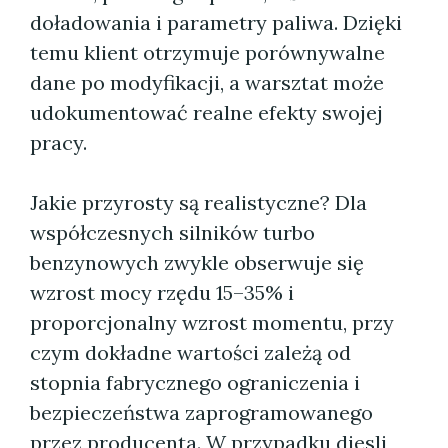
doładowania i parametry paliwa. Dzięki
temu klient otrzymuje porównywalne
dane po modyfikacji, a warsztat może
udokumentować realne efekty swojej
pracy.
Jakie przyrosty są realistyczne? Dla
współczesnych silników turbo
benzynowych zwykle obserwuje się
wzrost mocy rzędu 15–35% i
proporcjonalny wzrost momentu, przy
czym dokładne wartości zależą od
stopnia fabrycznego ograniczenia i
bezpieczeństwa zaprogramowanego
przez producenta. W przypadku diesli