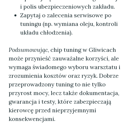
i polis ubezpieczeniowych zakładu.
Zapytaj o zalecenia serwisowe po
tuningu (np. wymiana oleju, kontroli
układu chłodzenia).
Podsumowując
, chip tuning w Gliwicach
może przynieść zauważalne korzyści, ale
wymaga świadomego wyboru warsztatu i
zrozumienia kosztów oraz ryzyk. Dobrze
przeprowadzony tuning to nie tylko
przyrost mocy, lecz także dokumentacja,
gwarancja i testy, które zabezpieczają
kierowcę przed nieprzyjemnymi
konsekwencjami.