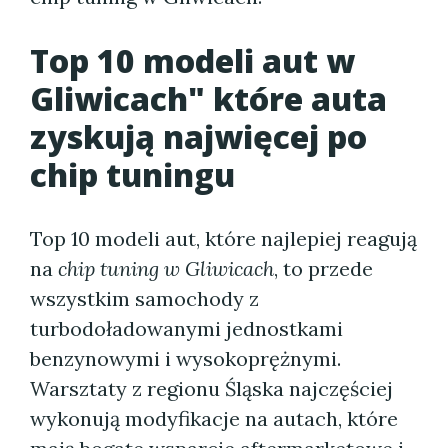
Top 10 modeli aut w
Gliwicach" które auta
zyskują najwięcej po
chip tuningu
Top 10 modeli aut, które najlepiej reagują
na
chip tuning w Gliwicach
, to przede
wszystkim samochody z
turbodoładowanymi jednostkami
benzynowymi i wysokoprężnymi.
Warsztaty z regionu Śląska najczęściej
wykonują modyfikacje na autach, które