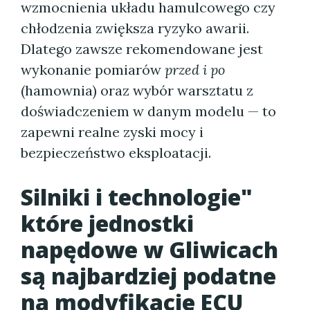
wzmocnienia układu hamulcowego czy
chłodzenia zwiększa ryzyko awarii.
Dlatego zawsze rekomendowane jest
wykonanie pomiarów
przed i po
(hamownia) oraz wybór warsztatu z
doświadczeniem w danym modelu — to
zapewni realne zyski mocy i
bezpieczeństwo eksploatacji.
Silniki i technologie"
które jednostki
napędowe w Gliwicach
są najbardziej podatne
na modyfikacje ECU