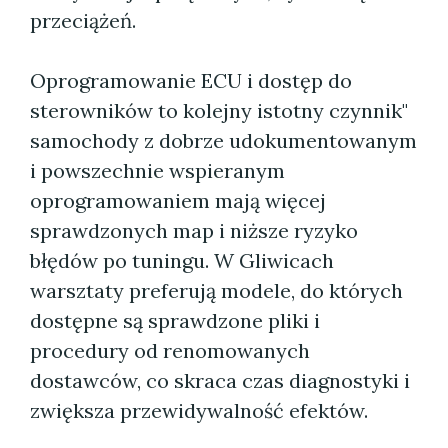
przeciążeń.
Oprogramowanie ECU i dostęp do
sterowników to kolejny istotny czynnik"
samochody z dobrze udokumentowanym
i powszechnie wspieranym
oprogramowaniem mają więcej
sprawdzonych map i niższe ryzyko
błędów po tuningu. W Gliwicach
warsztaty preferują modele, do których
dostępne są sprawdzone pliki i
procedury od renomowanych
dostawców, co skraca czas diagnostyki i
zwiększa przewidywalność efektów.