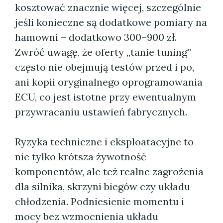
kosztować znacznie więcej, szczególnie
jeśli konieczne są dodatkowe pomiary na
hamowni – dodatkowo 300–900 zł.
Zwróć uwagę, że oferty „tanie tuning”
często nie obejmują testów przed i po,
ani kopii oryginalnego oprogramowania
ECU, co jest istotne przy ewentualnym
przywracaniu ustawień fabrycznych.
Ryzyka techniczne i eksploatacyjne to
nie tylko krótsza żywotność
komponentów, ale też realne zagrożenia
dla silnika, skrzyni biegów czy układu
chłodzenia. Podniesienie momentu i
mocy bez wzmocnienia układu