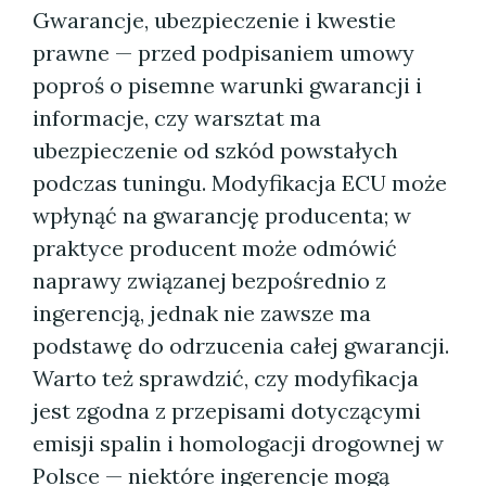
Gwarancje, ubezpieczenie i kwestie
prawne — przed podpisaniem umowy
poproś o pisemne warunki gwarancji i
informacje, czy warsztat ma
ubezpieczenie od szkód powstałych
podczas tuningu. Modyfikacja ECU może
wpłynąć na gwarancję producenta; w
praktyce producent może odmówić
naprawy związanej bezpośrednio z
ingerencją, jednak nie zawsze ma
podstawę do odrzucenia całej gwarancji.
Warto też sprawdzić, czy modyfikacja
jest zgodna z przepisami dotyczącymi
emisji spalin i homologacji drogownej w
Polsce — niektóre ingerencje mogą