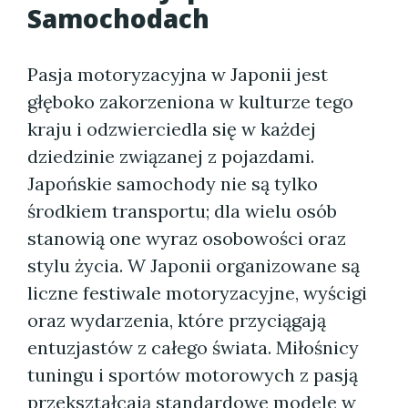
Samochodach
Pasja motoryzacyjna w Japonii jest
głęboko zakorzeniona w kulturze tego
kraju i odzwierciedla się w każdej
dziedzinie związanej z pojazdami.
Japońskie samochody nie są tylko
środkiem transportu; dla wielu osób
stanowią one wyraz osobowości oraz
stylu życia. W Japonii organizowane są
liczne festiwale motoryzacyjne, wyścigi
oraz wydarzenia, które przyciągają
entuzjastów z całego świata. Miłośnicy
tuningu i sportów motorowych z pasją
przekształcają standardowe modele w