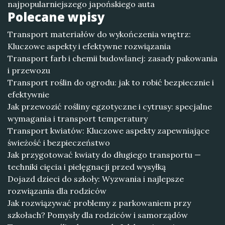
najpopularniejszego japońskiego auta
Polecane wpisy
Transport materiałów do wykończenia wnętrz:
Kluczowe aspekty i efektywne rozwiązania
Transport farb i chemii budowlanej: zasady pakowania
i przewozu
Transport roślin do ogrodu: jak to robić bezpiecznie i
efektywnie
Jak przewozić rośliny egzotyczne i cytrusy: specjalne
wymagania i transport temperatury
Transport kwiatów: Kluczowe aspekty zapewniające
świeżość i bezpieczeństwo
Jak przygotować kwiaty do długiego transportu —
techniki cięcia i pielęgnacji przed wysyłką
Dojazd dzieci do szkoły: Wyzwania i najlepsze
rozwiązania dla rodziców
Jak rozwiązywać problemy z parkowaniem przy
szkołach? Pomysły dla rodziców i samorządów