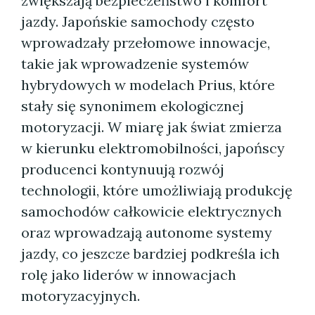
zwiększają bezpieczeństwo i komfort
jazdy. Japońskie samochody często
wprowadzały przełomowe innowacje,
takie jak wprowadzenie systemów
hybrydowych w modelach Prius, które
stały się synonimem ekologicznej
motoryzacji. W miarę jak świat zmierza
w kierunku elektromobilności, japońscy
producenci kontynuują rozwój
technologii, które umożliwiają produkcję
samochodów całkowicie elektrycznych
oraz wprowadzają autonome systemy
jazdy, co jeszcze bardziej podkreśla ich
rolę jako liderów w innowacjach
motoryzacyjnych.