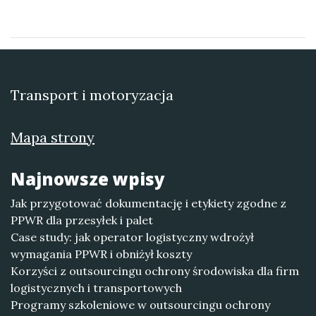
Transport i motoryzacja
Mapa strony
Najnowsze wpisy
Jak przygotować dokumentację i etykiety zgodne z
PPWR dla przesyłek i palet
Case study: jak operator logistyczny wdrożył
wymagania PPWR i obniżył koszty
Korzyści z outsourcingu ochrony środowiska dla firm
logistycznych i transportowych
Programy szkoleniowe w outsourcingu ochrony