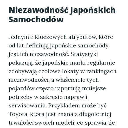
Niezawodność Japońskich
Samochodów
Jednym z kluczowych atrybutów, które
od lat definiują japońskie samochody,
jest ich niezawodność. Statystyki
pokazują, że japońskie marki regularnie
zdobywają czołowe lokaty w rankingach
niezawodności, a właściciele tych
pojazdów często raportują mniejsze
potrzeby w zakresie napraw i
serwisowania. Przykładem może być
Toyota, która jest znana z długoletniej
trwałości swoich modeli, co sprawia, że