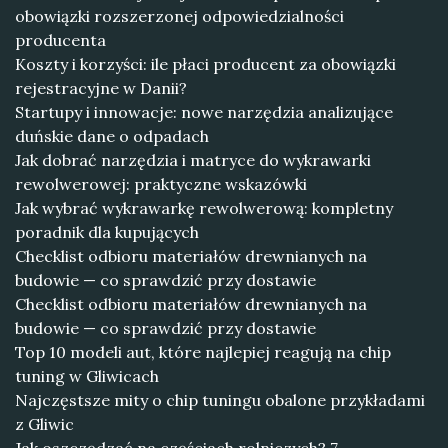
obowiązki rozszerzonej odpowiedzialności
producenta
Koszty i korzyści: ile płaci producent za obowiązki
rejestracyjne w Danii?
Startupy i innowacje: nowe narzędzia analizujące
duńskie dane o odpadach
Jak dobrać narzędzia i matryce do wykrawarki
rewolwerowej: praktyczne wskazówki
Jak wybrać wykrawarkę rewolwerową: kompletny
poradnik dla kupujących
Checklist odbioru materiałów drewnianych na
budowie — co sprawdzić przy dostawie
Checklist odbioru materiałów drewnianych na
budowie — co sprawdzić przy dostawie
Top 10 modeli aut, które najlepiej reagują na chip
tuning w Gliwicach
Najczęstsze mity o chip tuningu obalone przykładami
z Gliwic