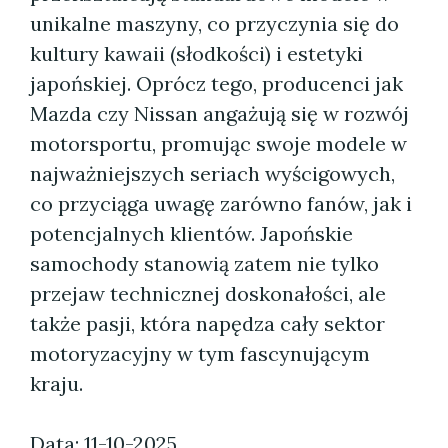
unikalne maszyny, co przyczynia się do
kultury kawaii (słodkości) i estetyki
japońskiej. Oprócz tego, producenci jak
Mazda czy Nissan angażują się w rozwój
motorsportu, promując swoje modele w
najważniejszych seriach wyścigowych,
co przyciąga uwagę zarówno fanów, jak i
potencjalnych klientów. Japońskie
samochody stanowią zatem nie tylko
przejaw technicznej doskonałości, ale
także pasji, która napędza cały sektor
motoryzacyjny w tym fascynującym
kraju.
Data: 11-10-2025