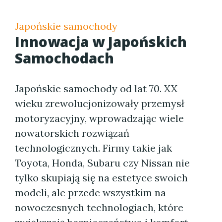
Japońskie samochody
Innowacja w Japońskich
Samochodach
Japońskie samochody od lat 70. XX
wieku zrewolucjonizowały przemysł
motoryzacyjny, wprowadzając wiele
nowatorskich rozwiązań
technologicznych. Firmy takie jak
Toyota, Honda, Subaru czy Nissan nie
tylko skupiają się na estetyce swoich
modeli, ale przede wszystkim na
nowoczesnych technologiach, które