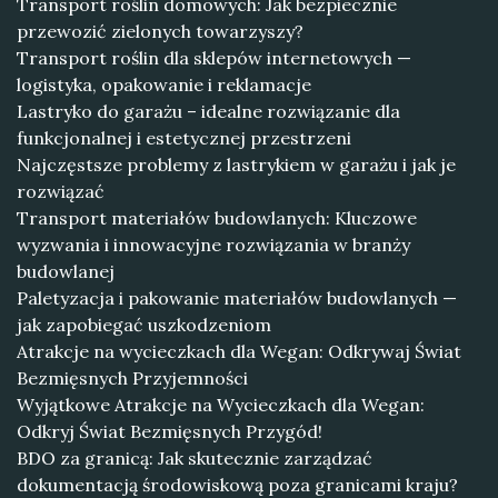
Transport roślin domowych: Jak bezpiecznie
przewozić zielonych towarzyszy?
Transport roślin dla sklepów internetowych —
logistyka, opakowanie i reklamacje
Lastryko do garażu – idealne rozwiązanie dla
funkcjonalnej i estetycznej przestrzeni
Najczęstsze problemy z lastrykiem w garażu i jak je
rozwiązać
Transport materiałów budowlanych: Kluczowe
wyzwania i innowacyjne rozwiązania w branży
budowlanej
Paletyzacja i pakowanie materiałów budowlanych —
jak zapobiegać uszkodzeniom
Atrakcje na wycieczkach dla Wegan: Odkrywaj Świat
Bezmięsnych Przyjemności
Wyjątkowe Atrakcje na Wycieczkach dla Wegan:
Odkryj Świat Bezmięsnych Przygód!
BDO za granicą: Jak skutecznie zarządzać
dokumentacją środowiskową poza granicami kraju?