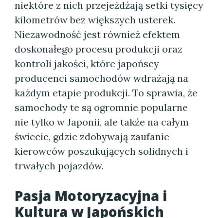
niektóre z nich przejeżdżają setki tysięcy
kilometrów bez większych usterek.
Niezawodność jest również efektem
doskonałego procesu produkcji oraz
kontroli jakości, które japońscy
producenci samochodów wdrażają na
każdym etapie produkcji. To sprawia, że
samochody te są ogromnie popularne
nie tylko w Japonii, ale także na całym
świecie, gdzie zdobywają zaufanie
kierowców poszukujących solidnych i
trwałych pojazdów.
Pasja Motoryzacyjna i
Kultura w Japońskich