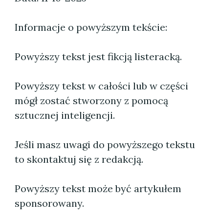
Informacje o powyższym tekście:
Powyższy tekst jest fikcją listeracką.
Powyższy tekst w całości lub w części
mógł zostać stworzony z pomocą
sztucznej inteligencji.
Jeśli masz uwagi do powyższego tekstu
to skontaktuj się z redakcją.
Powyższy tekst może być artykułem
sponsorowany.