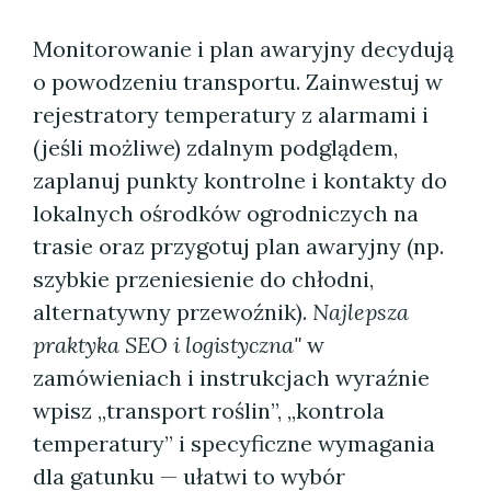
Monitorowanie i plan awaryjny decydują
o powodzeniu transportu. Zainwestuj w
rejestratory temperatury z alarmami i
(jeśli możliwe) zdalnym podglądem,
zaplanuj punkty kontrolne i kontakty do
lokalnych ośrodków ogrodniczych na
trasie oraz przygotuj plan awaryjny (np.
szybkie przeniesienie do chłodni,
alternatywny przewoźnik).
Najlepsza
praktyka SEO i logistyczna"
w
zamówieniach i instrukcjach wyraźnie
wpisz „transport roślin”, „kontrola
temperatury” i specyficzne wymagania
dla gatunku — ułatwi to wybór