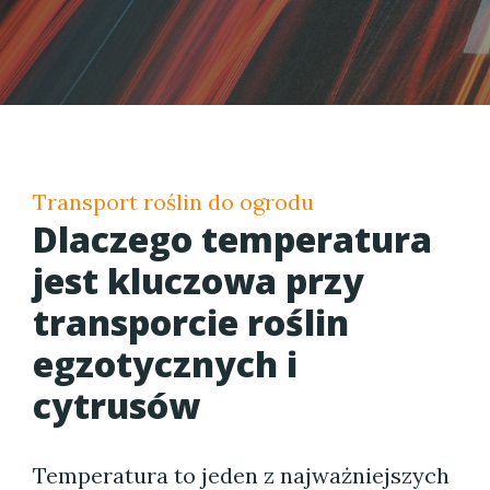
Transport roślin do ogrodu
Dlaczego temperatura
jest kluczowa przy
transporcie roślin
egzotycznych i
cytrusów
Temperatura to jeden z najważniejszych