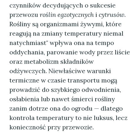
czynników decydujących o sukcesie
przewozu
roślin egzotycznych
i
cytrusów
.
Rośliny są organizmami żywymi, które
reagują na zmiany temperatury niemal
natychmiast" wpływa ona na tempo
oddychania, parowanie wody przez liście
oraz metabolizm składników
odżywczych. Niewłaściwe warunki
termiczne w czasie transportu mogą
prowadzić do szybkiego odwodnienia,
osłabienia lub nawet śmierci rośliny
zanim dotrze ona do ogrodu — dlatego
kontrola temperatury to nie luksus, lecz
konieczność przy przewozie.