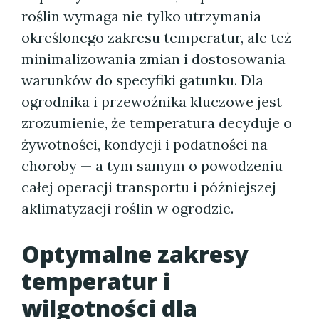
roślin wymaga nie tylko utrzymania
określonego zakresu temperatur, ale też
minimalizowania zmian i dostosowania
warunków do specyfiki gatunku. Dla
ogrodnika i przewoźnika kluczowe jest
zrozumienie, że temperatura decyduje o
żywotności, kondycji i podatności na
choroby — a tym samym o powodzeniu
całej operacji transportu i późniejszej
aklimatyzacji roślin w ogrodzie.
Optymalne zakresy
temperatur i
wilgotności dla