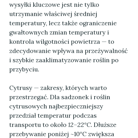
wysyłki kluczowe jest nie tylko
utrzymanie właściwej średniej
temperatury, lecz także ograniczenie
gwałtownych zmian temperatury i
kontrola wilgotności powietrza — to
zdecydowanie wpływa na przeżywalność
i szybkie zaaklimatyzowanie roślin po
przybyciu.
Cytrusy — zakresy, których warto
przestrzegać. Dla sadzonek i roślin
cytrusowych najbezpieczniejszy
przedział temperatur podczas
transportu to około
12–22°C
. Dłuższe
przebywanie poniżej ~10°C zwiększa