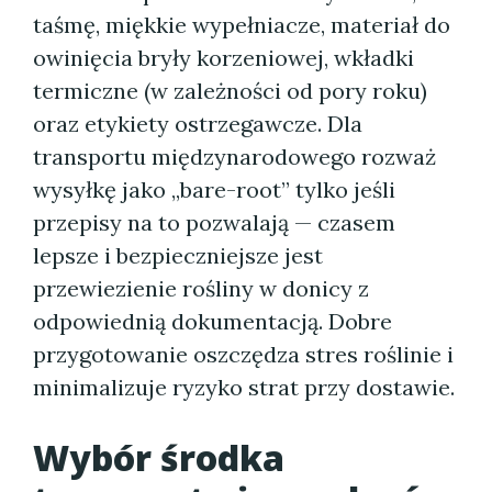
taśmę, miękkie wypełniacze, materiał do
owinięcia bryły korzeniowej, wkładki
termiczne (w zależności od pory roku)
oraz etykiety ostrzegawcze. Dla
transportu międzynarodowego rozważ
wysyłkę jako „bare-root” tylko jeśli
przepisy na to pozwalają — czasem
lepsze i bezpieczniejsze jest
przewiezienie rośliny w donicy z
odpowiednią dokumentacją. Dobre
przygotowanie oszczędza stres roślinie i
minimalizuje ryzyko strat przy dostawie.
Wybór środka