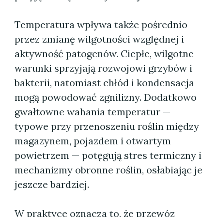
Temperatura wpływa także pośrednio
przez zmianę wilgotności względnej i
aktywność patogenów. Ciepłe, wilgotne
warunki sprzyjają rozwojowi grzybów i
bakterii, natomiast chłód i kondensacja
mogą powodować zgnilizny. Dodatkowo
gwałtowne wahania temperatur —
typowe przy przenoszeniu roślin między
magazynem, pojazdem i otwartym
powietrzem — potęgują stres termiczny i
mechanizmy obronne roślin, osłabiając je
jeszcze bardziej.
W praktyce oznacza to, że przewóz