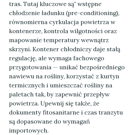
tras. Tutaj kluczowe są" wstępne
chłodzenie ładunku (pre-conditioning),
równomierna cyrkulacja powietrza w
kontenerze, kontrola wilgotności oraz
mapowanie temperatury wewnątrz
skrzyni. Kontener chłodniczy daje stałą
regulację, ale wymaga fachowego
przygotowania — unikać bezpośredniego
nawiewu na rośliny, korzystać z kurtyn
termicznych i umieszczać rośliny na
paletach tak, by zapewnić przepływ
powietrza. Upewnij się także, że
dokumenty fitosanitarne i czas tranzytu
są dopasowane do wymagań
importowych.