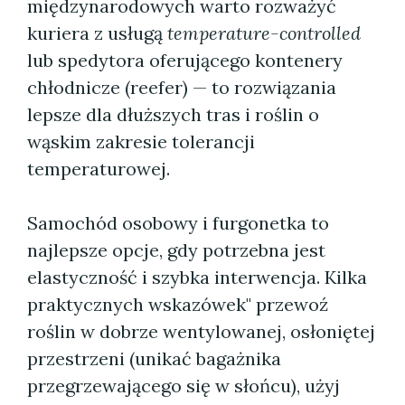
międzynarodowych warto rozważyć
kuriera z usługą
temperature-controlled
lub spedytora oferującego kontenery
chłodnicze (reefer) — to rozwiązania
lepsze dla dłuższych tras i roślin o
wąskim zakresie tolerancji
temperaturowej.
Samochód osobowy i furgonetka to
najlepsze opcje, gdy potrzebna jest
elastyczność i szybka interwencja. Kilka
praktycznych wskazówek" przewoź
roślin w dobrze wentylowanej, osłoniętej
przestrzeni (unikać bagażnika
przegrzewającego się w słońcu), użyj