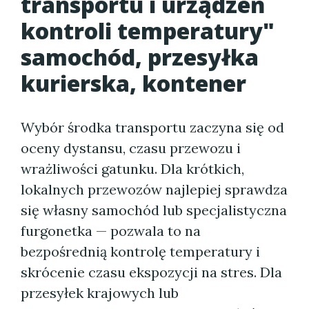
transportu i urządzeń
kontroli temperatury"
samochód, przesyłka
kurierska, kontener
Wybór środka transportu zaczyna się od
oceny dystansu, czasu przewozu i
wrażliwości gatunku. Dla krótkich,
lokalnych przewozów najlepiej sprawdza
się własny samochód lub specjalistyczna
furgonetka — pozwala to na
bezpośrednią kontrolę temperatury i
skrócenie czasu ekspozycji na stres. Dla
przesyłek krajowych lub