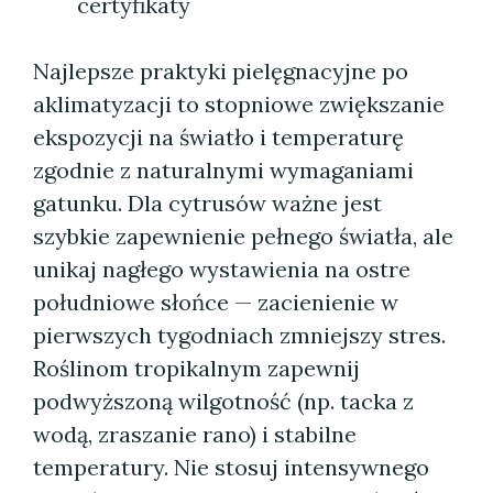
certyfikaty
Najlepsze praktyki pielęgnacyjne po
aklimatyzacji to stopniowe zwiększanie
ekspozycji na światło i temperaturę
zgodnie z naturalnymi wymaganiami
gatunku. Dla cytrusów ważne jest
szybkie zapewnienie pełnego światła, ale
unikaj nagłego wystawienia na ostre
południowe słońce — zacienienie w
pierwszych tygodniach zmniejszy stres.
Roślinom tropikalnym zapewnij
podwyższoną wilgotność (np. tacka z
wodą, zraszanie rano) i stabilne
temperatury. Nie stosuj intensywnego