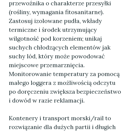
przewoźnika o charakterze przesyłki
(rośliny, wymagania fitosanitarne).
Zastosuj izolowane pudła, wkłady
termiczne i środek utrzymujący
wilgotność pod korzeniem; unikaj
suchych chłodzących elementów jak
suchy lód, który może powodować
miejscowe przemarznięcia.
Monitorowanie temperatury za pomocą
małego loggera z możliwością odczytu
po doręczeniu zwiększa bezpieczeństwo
i dowód w razie reklamacji.
Kontenery i transport morski/rail to
rozwiązanie dla dużych partii i długich