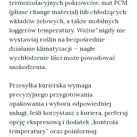
termoizolacyjnych pokrowców, mat PCM
(phase change material) lub chłodzących
wkładów żelowych, a także mobilnych
loggerów temperatury.
Ważne"
nigdy nie
wystawiaj roślin na bezpośrednie
działanie klimatyzacji — nagłe
wychłodzenie liści może powodować
uszkodzenia.
Przesyłka kurierska wymaga
precyzyjnego przygotowania
opakowania i wyboru odpowiedniej
usługi. Jeśli korzystasz z kuriera, preferuj
opcję ekspresową i dodatek „kontrola
temperatury” oraz poinformuj