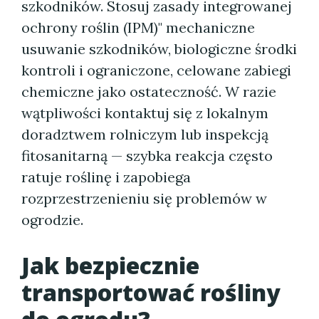
szkodników. Stosuj zasady integrowanej
ochrony roślin (IPM)" mechaniczne
usuwanie szkodników, biologiczne środki
kontroli i ograniczone, celowane zabiegi
chemiczne jako ostateczność. W razie
wątpliwości kontaktuj się z lokalnym
doradztwem rolniczym lub inspekcją
fitosanitarną — szybka reakcja często
ratuje roślinę i zapobiega
rozprzestrzenieniu się problemów w
ogrodzie.
Jak bezpiecznie
transportować rośliny