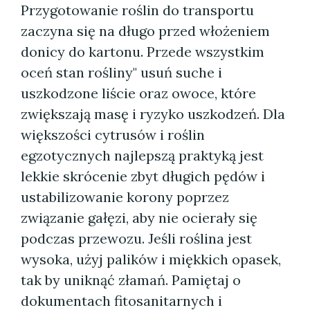
Przygotowanie roślin do transportu
zaczyna się na długo przed włożeniem
donicy do kartonu. Przede wszystkim
oceń stan rośliny" usuń suche i
uszkodzone liście oraz owoce, które
zwiększają masę i ryzyko uszkodzeń. Dla
większości cytrusów i roślin
egzotycznych najlepszą praktyką jest
lekkie skrócenie zbyt długich pędów i
ustabilizowanie korony poprzez
związanie gałęzi, aby nie ocierały się
podczas przewozu. Jeśli roślina jest
wysoka, użyj palików i miękkich opasek,
tak by uniknąć złamań. Pamiętaj o
dokumentach fitosanitarnych i