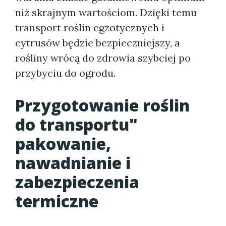
niż skrajnym wartościom. Dzięki temu
transport roślin egzotycznych i
cytrusów będzie bezpieczniejszy, a
rośliny wrócą do zdrowia szybciej po
przybyciu do ogrodu.
Przygotowanie roślin
do transportu"
pakowanie,
nawadnianie i
zabezpieczenia
termiczne