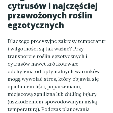
cytrusów i najczęściej
przewożonych roślin
egzotycznych
Dlaczego precyzyjne zakresy temperatur
i wilgotności są tak ważne? Przy
transporcie roślin egzotycznych i
cytrusów nawet krótkotrwałe
odchylenia od optymalnych warunków
mogą wywołać stres, który objawia się
opadaniem liści, poparzeniami,
miejscową zgnilizną lub
chilling injury
(uszkodzeniem spowodowanym niską
temperaturą). Podczas planowania