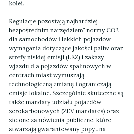
kolei.
Regulacje pozostają najbardziej
bezpośrednim narzędziem" normy CO2
dla samochodów i lekkich pojazdów,
wymagania dotyczące jakości paliw oraz
strefy niskiej emisji (LEZ) i zakazy
wjazdu dla pojazdów spalinowych w
centrach miast wymuszają
technologiczną zmianę i ograniczają
emisje lokalne. Szczególnie skuteczne są
także mandaty udziału pojazdów
zerokarbonowych (ZEV mandates) oraz
zielone zamówienia publiczne, które
stwarzają gwarantowany popyt na