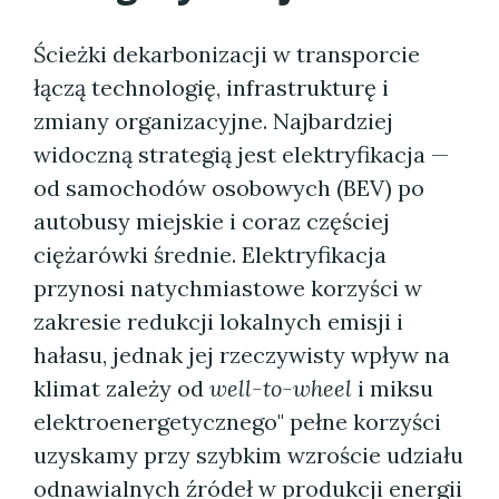
Ścieżki dekarbonizacji w transporcie
łączą technologię, infrastrukturę i
zmiany organizacyjne. Najbardziej
widoczną strategią jest elektryfikacja —
od samochodów osobowych (BEV) po
autobusy miejskie i coraz częściej
ciężarówki średnie. Elektryfikacja
przynosi natychmiastowe korzyści w
zakresie redukcji lokalnych emisji i
hałasu, jednak jej rzeczywisty wpływ na
klimat zależy od
well-to-wheel
i miksu
elektroenergetycznego" pełne korzyści
uzyskamy przy szybkim wzroście udziału
odnawialnych źródeł w produkcji energii