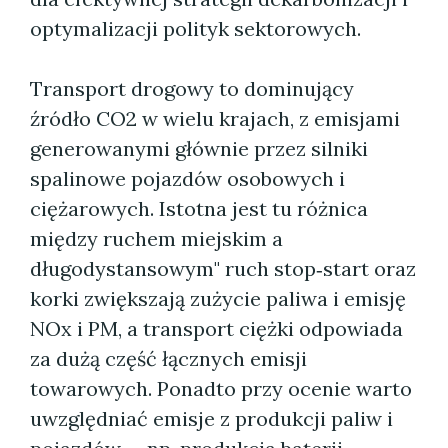
optymalizacji polityk sektorowych.
Transport drogowy to dominujący
źródło CO2 w wielu krajach, z emisjami
generowanymi głównie przez silniki
spalinowe pojazdów osobowych i
ciężarowych. Istotna jest tu różnica
między ruchem miejskim a
długodystansowym" ruch stop‑start oraz
korki zwiększają zużycie paliwa i emisję
NOx i PM, a transport ciężki odpowiada
za dużą część łącznych emisji
towarowych. Ponadto przy ocenie warto
uwzględniać emisje z produkcji paliw i