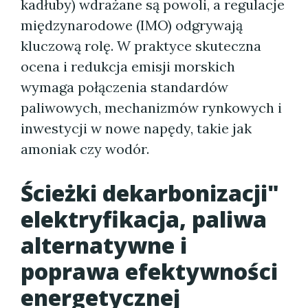
kadłuby) wdrażane są powoli, a regulacje
międzynarodowe (IMO) odgrywają
kluczową rolę. W praktyce skuteczna
ocena i redukcja emisji morskich
wymaga połączenia standardów
paliwowych, mechanizmów rynkowych i
inwestycji w nowe napędy, takie jak
amoniak czy wodór.
Ścieżki dekarbonizacji"
elektryfikacja, paliwa
alternatywne i
poprawa efektywności
energetycznej