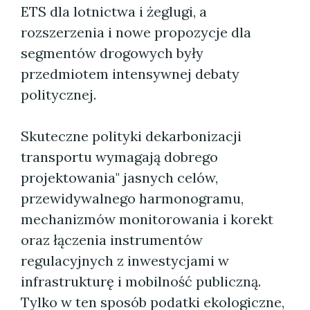
ETS dla lotnictwa i żeglugi, a
rozszerzenia i nowe propozycje dla
segmentów drogowych były
przedmiotem intensywnej debaty
politycznej.
Skuteczne polityki dekarbonizacji
transportu wymagają dobrego
projektowania" jasnych celów,
przewidywalnego harmonogramu,
mechanizmów monitorowania i korekt
oraz łączenia instrumentów
regulacyjnych z inwestycjami w
infrastrukturę i mobilność publiczną.
Tylko w ten sposób podatki ekologiczne,