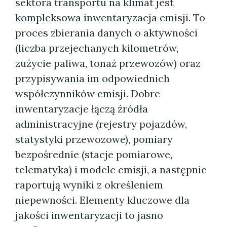
sektora transportu na klimat jest
kompleksowa inwentaryzacja emisji. To
proces zbierania danych o aktywności
(liczba przejechanych kilometrów,
zużycie paliwa, tonaż przewozów) oraz
przypisywania im odpowiednich
współczynników emisji. Dobre
inwentaryzacje łączą źródła
administracyjne (rejestry pojazdów,
statystyki przewozowe), pomiary
bezpośrednie (stacje pomiarowe,
telematyka) i modele emisji, a następnie
raportują wyniki z określeniem
niepewności. Elementy kluczowe dla
jakości inwentaryzacji to jasno