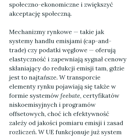
społeczno-ekonomiczne i zwiększyć
akceptację społeczną.
Mechanizmy rynkowe — takie jak
systemy handlu emisjami (cap-and-
trade) czy podatki węglowe — oferują
elastyczność i zapewniają sygnał cenowy
skłaniający do redukcji emisji tam, gdzie
jest to najtańsze. W transporcie
elementy rynku pojawiają się także w
formie systemów
feebate
, certyfikatów
niskoemisyjnych i programów
offsetowych, choć ich efektywność
zależy od jakości pomiaru emisji i zasad
rozliczeń. W UE funkcjonuje już system