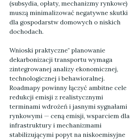
(subsydia, opłaty, mechanizmy rynkowe)
muszą minimalizować negatywne skutki
dla gospodarstw domowych o niskich
dochodach.
Wnioski praktyczne" planowanie
dekarbonizacji transportu wymaga
zintegrowanej analizy ekonomicznej,
technologicznej i behawioralnej.
Roadmapy powinny łączyć ambitne cele
redukcji emisji z realistycznymi
terminami wdrożeń i jasnymi sygnałami
rynkowymi — ceną emisji, wsparciem dla
infrastruktury i mechanizmami
stabilizującymi popyt na niskoemisyjne