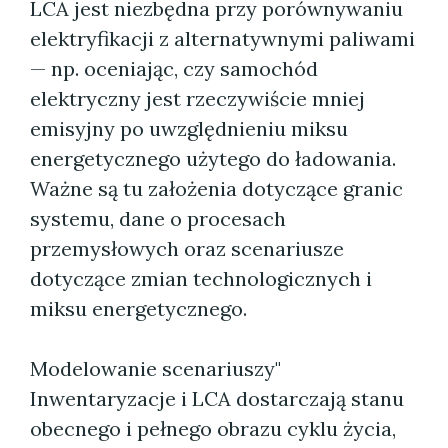
LCA jest niezbędna przy porównywaniu
elektryfikacji z alternatywnymi paliwami
— np. oceniając, czy samochód
elektryczny jest rzeczywiście mniej
emisyjny po uwzględnieniu miksu
energetycznego użytego do ładowania.
Ważne są tu założenia dotyczące granic
systemu, dane o procesach
przemysłowych oraz scenariusze
dotyczące zmian technologicznych i
miksu energetycznego.
Modelowanie scenariuszy"
Inwentaryzacje i LCA dostarczają stanu
obecnego i pełnego obrazu cyklu życia,