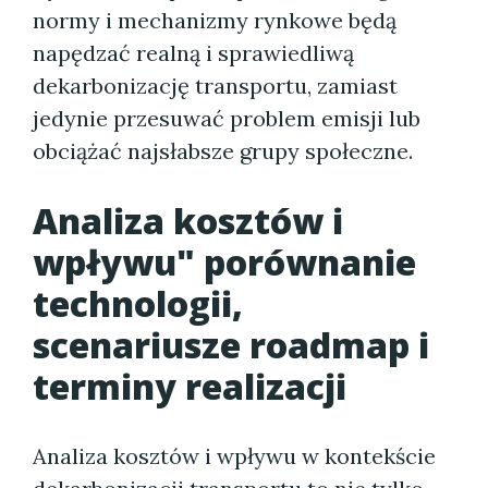
normy i mechanizmy rynkowe będą
napędzać realną i sprawiedliwą
dekarbonizację transportu, zamiast
jedynie przesuwać problem emisji lub
obciążać najsłabsze grupy społeczne.
Analiza kosztów i
wpływu" porównanie
technologii,
scenariusze roadmap i
terminy realizacji
Analiza kosztów i wpływu w kontekście