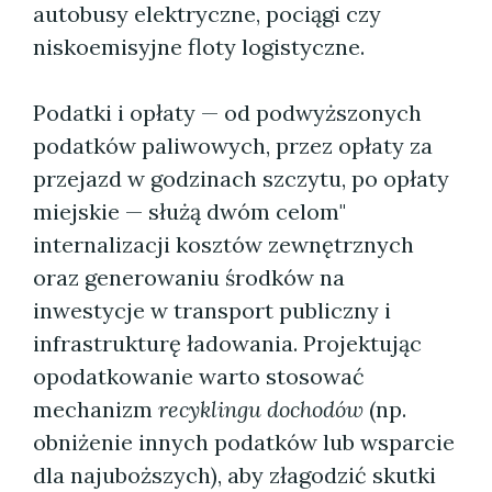
autobusy elektryczne, pociągi czy
niskoemisyjne floty logistyczne.
Podatki i opłaty — od podwyższonych
podatków paliwowych, przez opłaty za
przejazd w godzinach szczytu, po opłaty
miejskie — służą dwóm celom"
internalizacji kosztów zewnętrznych
oraz generowaniu środków na
inwestycje w transport publiczny i
infrastrukturę ładowania. Projektując
opodatkowanie warto stosować
mechanizm
recyklingu dochodów
(np.
obniżenie innych podatków lub wsparcie
dla najuboższych), aby złagodzić skutki