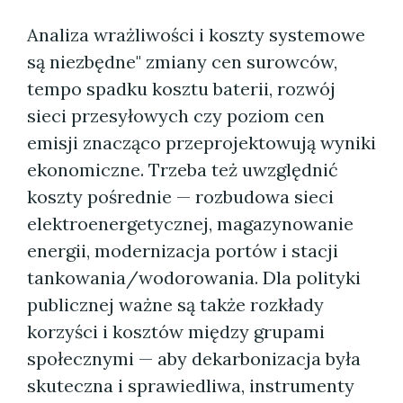
Analiza wrażliwości i koszty systemowe
są niezbędne" zmiany cen surowców,
tempo spadku kosztu baterii, rozwój
sieci przesyłowych czy poziom cen
emisji znacząco przeprojektowują wyniki
ekonomiczne. Trzeba też uwzględnić
koszty pośrednie — rozbudowa sieci
elektroenergetycznej, magazynowanie
energii, modernizacja portów i stacji
tankowania/wodorowania. Dla polityki
publicznej ważne są także rozkłady
korzyści i kosztów między grupami
społecznymi — aby dekarbonizacja była
skuteczna i sprawiedliwa, instrumenty