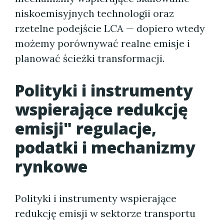
niskoemisyjnych technologii oraz
rzetelne podejście LCA — dopiero wtedy
możemy porównywać realne emisje i
planować ścieżki transformacji.
Polityki i instrumenty
wspierające redukcję
emisji" regulacje,
podatki i mechanizmy
rynkowe
Polityki i instrumenty wspierające
redukcję emisji w sektorze transportu