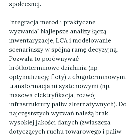
społecznej.
Integracja metod i praktyczne
wyzwania" Najlepsze analizy łączą
inwentaryzacje, LCA i modelowanie
scenariuszy w spójną ramę decyzyjną.
Pozwala to porównywać
krótkoterminowe działania (np.
optymalizację floty) z długoterminowymi
transformacjami systemowymi (np.
masowa elektryfikacja, rozwój
infrastruktury paliw alternatywnych). Do
najczęstszych wyzwań należą brak
wysokiej jakości danych (zwłaszcza
dotyczących ruchu towarowego i paliw