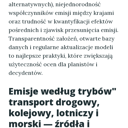
alternatywnych), niejednorodność
współczynników emisji między krajami
oraz trudność w kwantyfikacji efektów
pośrednich i zjawisk przesunięcia emisji.
Transparentność założeń, otwarte bazy
danych i regularne aktualizacje modeli
to najlepsze praktyki, które zwiększają
użyteczność ocen dla planistów i
decydentów.
Emisje według trybów"
transport drogowy,
kolejowy, lotniczy i
morski — źródła i