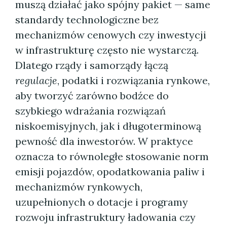
muszą działać jako spójny pakiet — same
standardy technologiczne bez
mechanizmów cenowych czy inwestycji
w infrastrukturę często nie wystarczą.
Dlatego rządy i samorządy łączą
regulacje
, podatki i rozwiązania rynkowe,
aby tworzyć zarówno bodźce do
szybkiego wdrażania rozwiązań
niskoemisyjnych, jak i długoterminową
pewność dla inwestorów. W praktyce
oznacza to równoległe stosowanie norm
emisji pojazdów, opodatkowania paliw i
mechanizmów rynkowych,
uzupełnionych o dotacje i programy
rozwoju infrastruktury ładowania czy