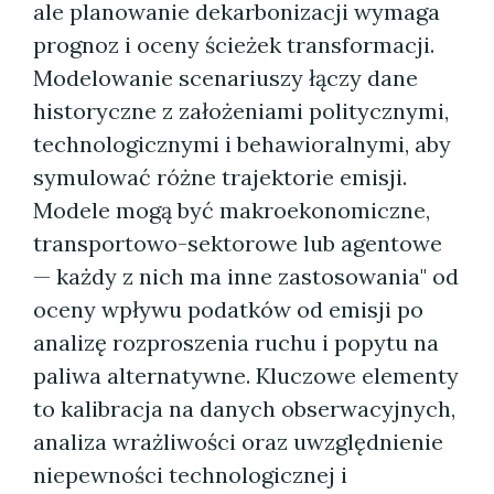
ale planowanie dekarbonizacji wymaga
prognoz i oceny ścieżek transformacji.
Modelowanie scenariuszy łączy dane
historyczne z założeniami politycznymi,
technologicznymi i behawioralnymi, aby
symulować różne trajektorie emisji.
Modele mogą być makroekonomiczne,
transportowo-sektorowe lub agentowe
— każdy z nich ma inne zastosowania" od
oceny wpływu podatków od emisji po
analizę rozproszenia ruchu i popytu na
paliwa alternatywne. Kluczowe elementy
to kalibracja na danych obserwacyjnych,
analiza wrażliwości oraz uwzględnienie
niepewności technologicznej i